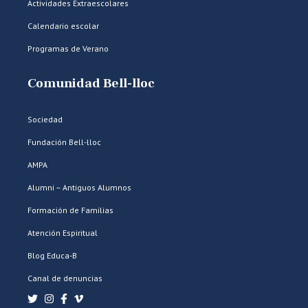
Actividades Extraescolares
Calendario escolar
Programas de Verano
Comunidad Bell-lloc
Sociedad
Fundación Bell-lloc
AMPA
Alumni – Antiguos Alumnos
Formación de Familias
Atención Espiritual
Blog Educa-B
Canal de denuncias