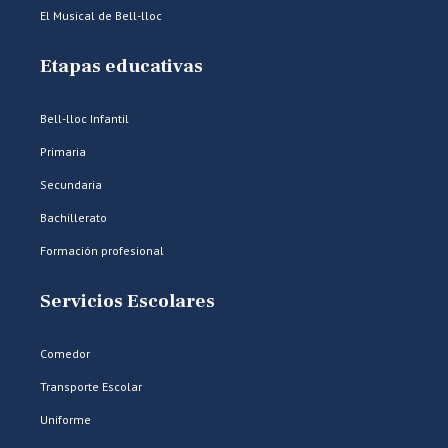
El Musical de Bell-lloc
Etapas educativas
Bell-lloc Infantil
Primaria
Secundaria
Bachillerato
Formación profesional
Servicios Escolares
Comedor
Transporte Escolar
Uniforme