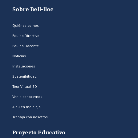
Sobre Bell-lloc
Quiénes somos
Equipo Directivo
Equipo Docente
Noticias
Instalaciones
Sostenibilidad
Tour Virtual 3D
Ven a conocernos
A quién me dirijo
Trabaja con nosotros
Proyecto Educativo