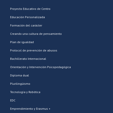
Proyecto Educativo de Centro
Educación Personalizada
Formación del carácter
Creando una cultura de pensamiento
Plan de igualdad
Protocol de prevención de abusos
Bachillerato Internacional
Orientación y Intervención Psicopedagógica
Diploma dual
Plurilingüismo
Tecnología y Robótica
EDC
Emprendimiento y Erasmus +