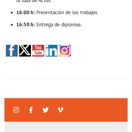
la Sala de Actos.
16:00 h:
Presentación de los trabajos.
16:30 h:
Entrega de diplomas.