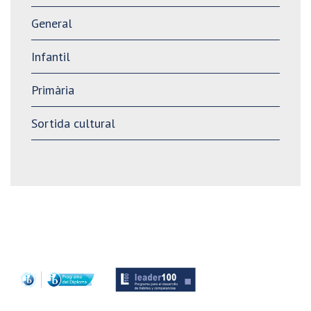
General
Infantil
Primària
Sortida cultural