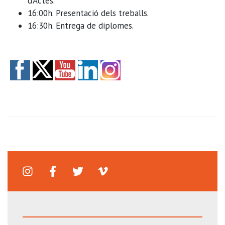
d’Actes.
16:00h. Presentació dels treballs.
16:30h. Entrega de diplomes.