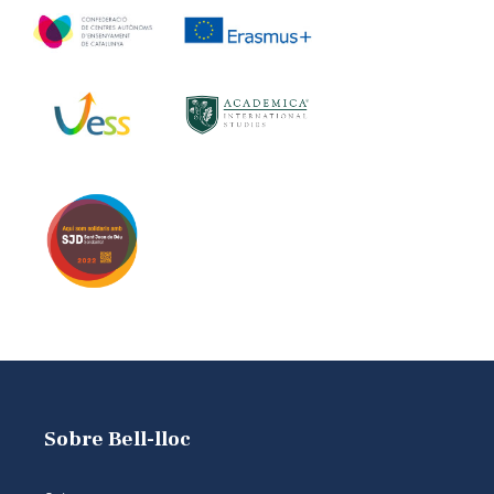
Sobre Bell-lloc