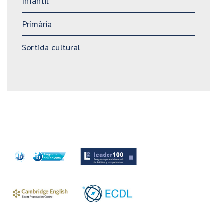
Infantil
Primària
Sortida cultural