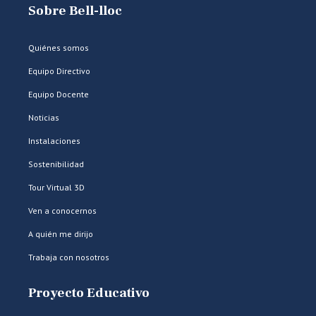
Sobre Bell-lloc
Quiénes somos
Equipo Directivo
Equipo Docente
Noticias
Instalaciones
Sostenibilidad
Tour Virtual 3D
Ven a conocernos
A quién me dirijo
Trabaja con nosotros
Proyecto Educativo