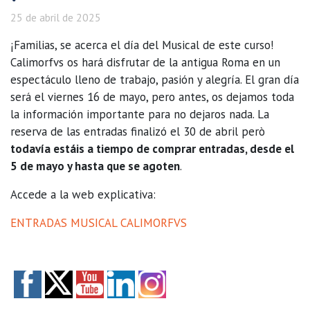
25 de abril de 2025
¡Familias, se acerca el día del Musical de este curso!
Calimorfvs os hará disfrutar de la antigua Roma en un
espectáculo lleno de trabajo, pasión y alegría. El gran día
será el viernes 16 de mayo, pero antes, os dejamos toda
la información importante para no dejaros nada. La
reserva de las entradas finalizó el 30 de abril però
todavía estáis a tiempo de comprar entradas, desde el
5 de mayo y hasta que se agoten
.
Accede a la web explicativa:
ENTRADAS MUSICAL CALIMORFVS