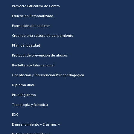
Proyecto Educativo de Centro
Educación Personalizada
Formación del carácter
Creando una cultura de pensamiento
Plan de igualdad
Protocol de prevención de abusos
Bachillerato Internacional
Orientación y Intervención Psicopedagógica
Diploma dual
Plurilingüismo
Tecnología y Robótica
EDC
Emprendimiento y Erasmus +