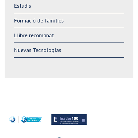
Estudis
Formació de famílies
Llibre recomanat
Nuevas Tecnologías