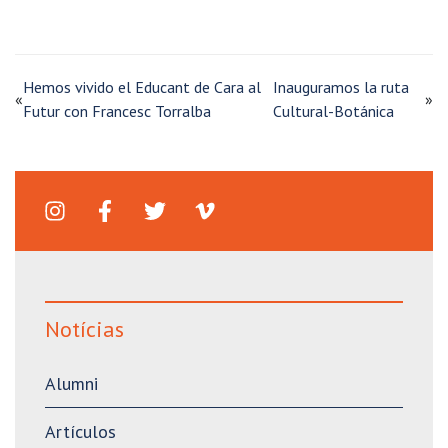
Hemos vivido el Educant de Cara al
Inauguramos la ruta
«
»
Futur con Francesc Torralba
Cultural-Botánica
Notícias
Alumni
Artículos