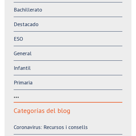
Bachillerato
Destacado
ESO
General
Infantil
Primaria
***
Categorías del blog
Coronavirus: Recursos i consells