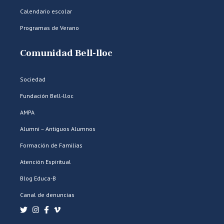
Calendario escolar
Programas de Verano
Comunidad Bell-lloc
Sociedad
Fundación Bell-lloc
AMPA
Alumni – Antiguos Alumnos
Formación de Familias
Atención Espiritual
Blog Educa-B
Canal de denuncias