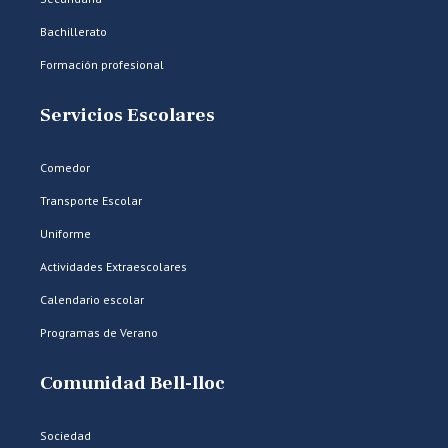
Bachillerato
Formación profesional
Servicios Escolares
Comedor
Transporte Escolar
Uniforme
Actividades Extraescolares
Calendario escolar
Programas de Verano
Comunidad Bell-lloc
Sociedad