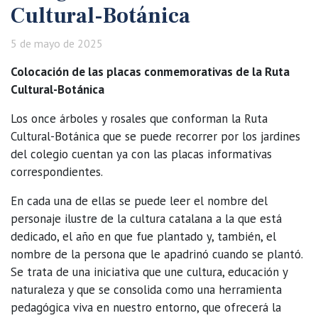
Cultural-Botánica
5 de mayo de 2025
Colocación de las placas conmemorativas de la Ruta
Cultural-Botánica
Los once árboles y rosales que conforman la Ruta
Cultural-Botánica que se puede recorrer por los jardines
del colegio cuentan ya con las placas informativas
correspondientes.
En cada una de ellas se puede leer el nombre del
personaje ilustre de la cultura catalana a la que está
dedicado, el año en que fue plantado y, también, el
nombre de la persona que le apadrinó cuando se plantó.
Se trata de una iniciativa que une cultura, educación y
naturaleza y que se consolida como una herramienta
pedagógica viva en nuestro entorno, que ofrecerá la