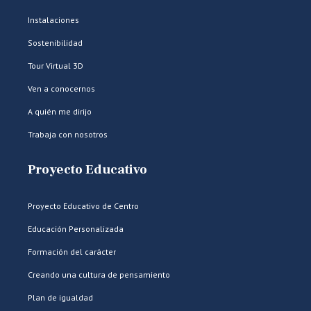
Instalaciones
Sostenibilidad
Tour Virtual 3D
Ven a conocernos
A quién me dirijo
Trabaja con nosotros
Proyecto Educativo
Proyecto Educativo de Centro
Educación Personalizada
Formación del carácter
Creando una cultura de pensamiento
Plan de igualdad