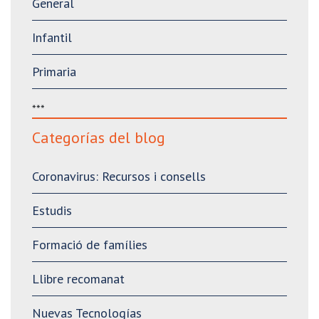
General
Infantil
Primaria
***
Categorías del blog
Coronavirus: Recursos i consells
Estudis
Formació de famílies
Llibre recomanat
Nuevas Tecnologías