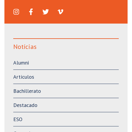
Notícias
Alumni
Artículos
Bachillerato
Destacado
ESO