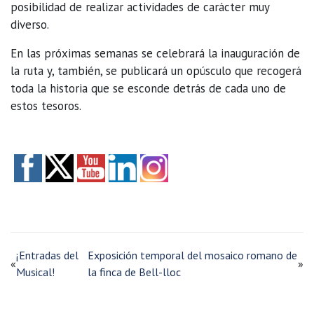
posibilidad de realizar actividades de carácter muy
diverso.
En las próximas semanas se celebrará la inauguración de
la ruta y, también, se publicará un opúsculo que recogerá
toda la historia que se esconde detrás de cada uno de
estos tesoros.
¡Entradas del
Exposición temporal del mosaico romano de
«
»
Musical!
la finca de Bell-lloc