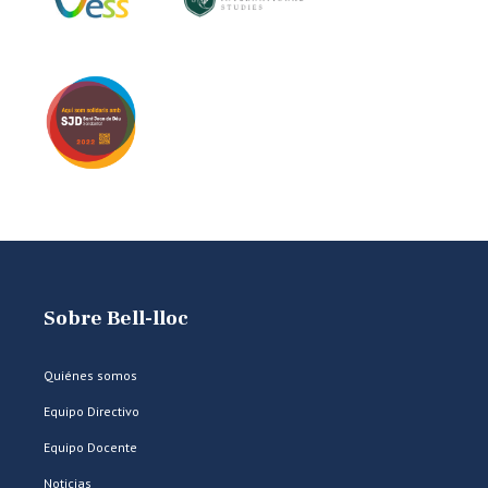
Sobre Bell-lloc
Quiénes somos
Equipo Directivo
Equipo Docente
Noticias