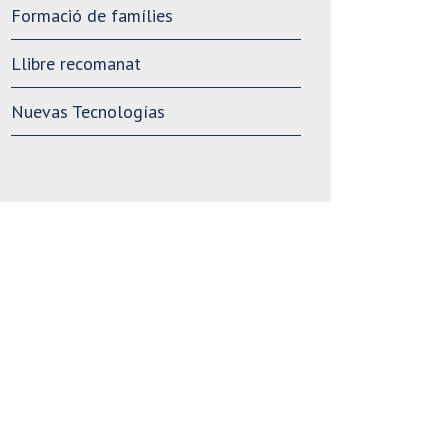
Formació de famílies
Llibre recomanat
Nuevas Tecnologías