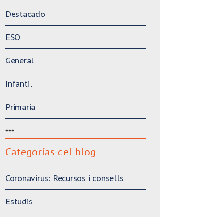
Destacado
ESO
General
Infantil
Primaria
***
Categorías del blog
Coronavirus: Recursos i consells
Estudis