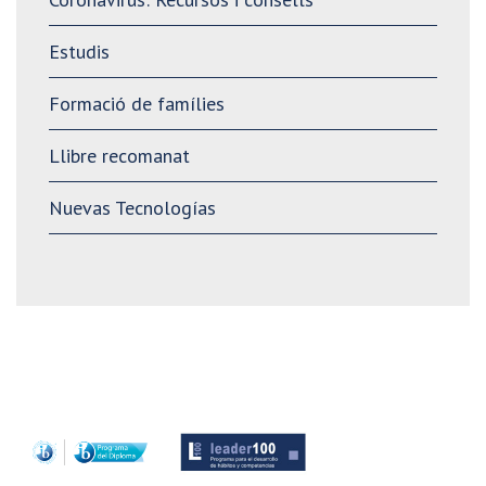
Estudis
Formació de famílies
Llibre recomanat
Nuevas Tecnologías