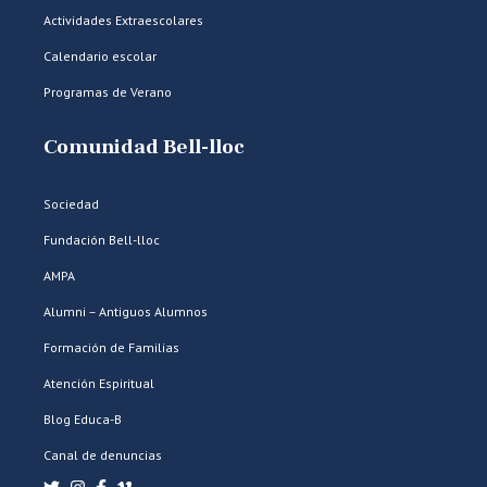
Actividades Extraescolares
Calendario escolar
Programas de Verano
Comunidad Bell-lloc
Sociedad
Fundación Bell-lloc
AMPA
Alumni – Antiguos Alumnos
Formación de Familias
Atención Espiritual
Blog Educa-B
Canal de denuncias