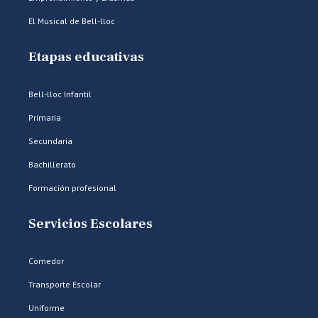
El Musical de Bell-lloc
Etapas educativas
Bell-lloc Infantil
Primaria
Secundaria
Bachillerato
Formación profesional
Servicios Escolares
Comedor
Transporte Escolar
Uniforme