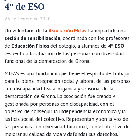
4º de ESO
26 de febrero de 2020
Un voluntario de la
Asociación Mifas
ha impartido una
sesión de sensibilización
, coordinada con los profesores
de
Educación Física
del colegio, a alumnos de
4º ESO
respecto a la situación de las personas con diversidad
funcional de la demarcación de Girona.
MIFAS es una fundación que tiene el espíritu de trabajar
para la plena integración social y laboral de las personas
con discapacidad física, orgánica y sensorial de la
demarcación de Girona. La asociación fue creada y
gestionada por personas con discapacidad, con el
objetivo de conseguir la independencia económica y la
justicia social del colectivo. Representan y son la voz de
las personas con diversidad funcional, con el objetivo de
mejorar su calidad de vida y defender sus derechos.