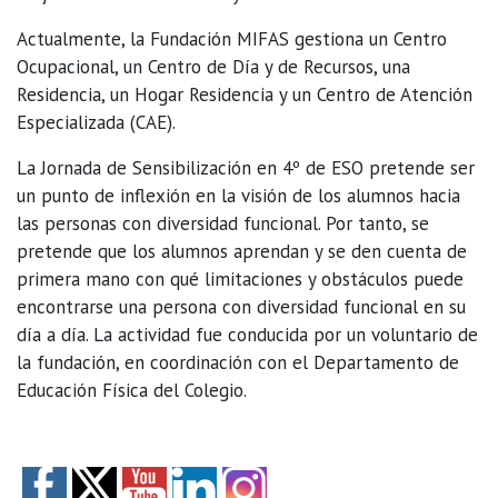
Actualmente, la Fundación MIFAS gestiona un Centro
Ocupacional, un Centro de Día y de Recursos, una
Residencia, un Hogar Residencia y un Centro de Atención
Especializada (CAE).
La Jornada de Sensibilización en 4º de ESO pretende ser
un punto de inflexión en la visión de los alumnos hacia
las personas con diversidad funcional. Por tanto, se
pretende que los alumnos aprendan y se den cuenta de
primera mano con qué limitaciones y obstáculos puede
encontrarse una persona con diversidad funcional en su
día a día. La actividad fue conducida por un voluntario de
la fundación, en coordinación con el Departamento de
Educación Física del Colegio.