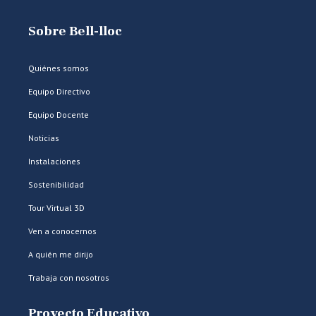
Sobre Bell-lloc
Quiénes somos
Equipo Directivo
Equipo Docente
Noticias
Instalaciones
Sostenibilidad
Tour Virtual 3D
Ven a conocernos
A quién me dirijo
Trabaja con nosotros
Proyecto Educativo