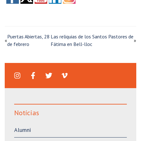
Puertas Abiertas, 28
Las reliquias de los Santos Pastores de
«
»
de febrero
Fátima en Bell-lloc
Notícias
Alumni