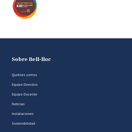
Sobre Bell-lloc
Quiénes somos
Equipo Directivo
Equipo Docente
Noticias
Instalaciones
Sostenibilidad