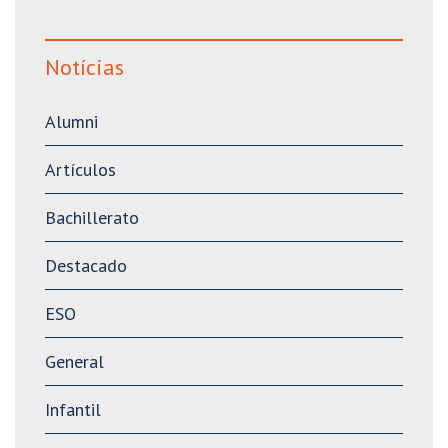
Notícias
Alumni
Artículos
Bachillerato
Destacado
ESO
General
Infantil