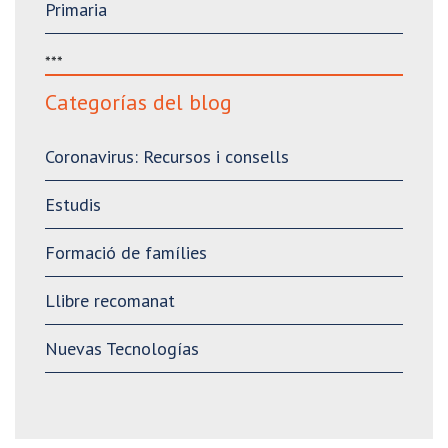
Primaria
***
Categorías del blog
Coronavirus: Recursos i consells
Estudis
Formació de famílies
Llibre recomanat
Nuevas Tecnologías