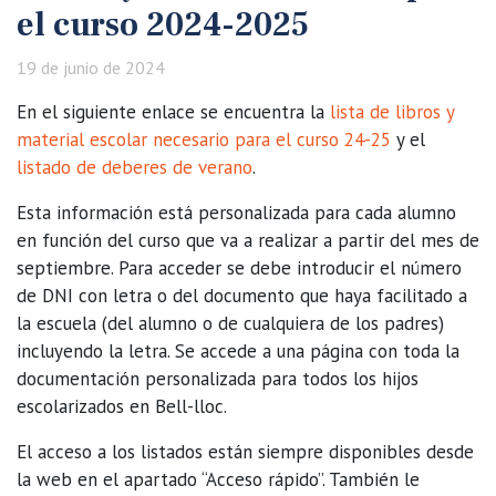
el curso 2024-2025
19 de junio de 2024
En el siguiente enlace se encuentra la
lista de libros y
material escolar necesario para el curso 24-25
y el
listado de deberes de verano
.
Esta información está personalizada para cada alumno
en función del curso que va a realizar a partir del mes de
septiembre. Para acceder se debe introducir el número
de DNI con letra o del documento que haya facilitado a
la escuela (del alumno o de cualquiera de los padres)
incluyendo la letra. Se accede a una página con toda la
documentación personalizada para todos los hijos
escolarizados en Bell-lloc.
El acceso a los listados están siempre disponibles desde
la web en el apartado “Acceso rápido”. También le