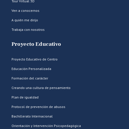
Tour Virtual 3D
Ven a conocernos
A quién me dirijo
Trabaja con nosotros
Proyecto Educativo
Proyecto Educativo de Centro
Educación Personalizada
Formación del carácter
Creando una cultura de pensamiento
Plan de igualdad
Protocol de prevención de abusos
Bachillerato Internacional
Orientación y Intervención Psicopedagógica