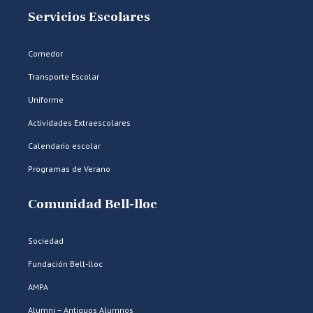
Servicios Escolares
Comedor
Transporte Escolar
Uniforme
Actividades Extraescolares
Calendario escolar
Programas de Verano
Comunidad Bell-lloc
Sociedad
Fundación Bell-lloc
AMPA
Alumni – Antiguos Alumnos