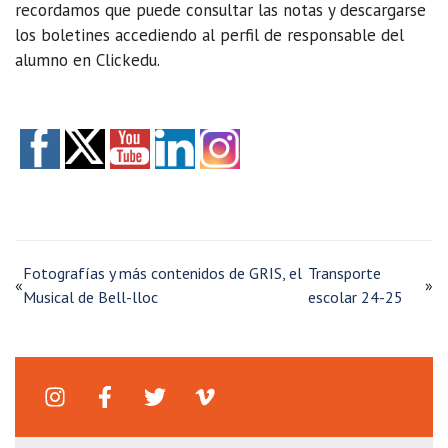
recordamos que puede consultar las notas y descargarse
los boletines accediendo al perfil de responsable del
alumno en Clickedu.
Fotografías y más contenidos de GRIS, el
Transporte
«
»
Musical de Bell-lloc
escolar 24-25