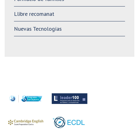
Llibre recomanat
Nuevas Tecnologías