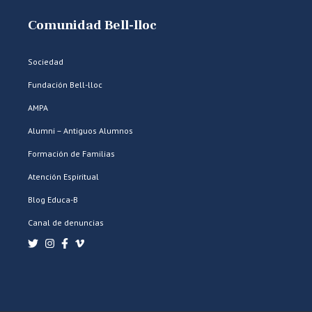
Comunidad Bell-lloc
Sociedad
Fundación Bell-lloc
AMPA
Alumni – Antiguos Alumnos
Formación de Familias
Atención Espiritual
Blog Educa-B
Canal de denuncias