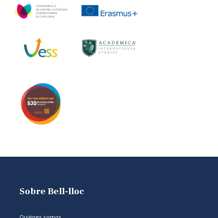
Sobre Bell-lloc
Quiénes somos