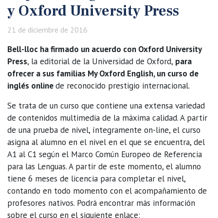
y Oxford University Press
21 de diciembre de 2016
Bell-lloc ha firmado un acuerdo con Oxford University
Press
, la editorial de la Universidad de Oxford,
para
ofrecer a sus familias My Oxford English, un curso de
inglés online
de reconocido prestigio internacional.
Se trata de un curso que contiene una extensa variedad
de contenidos multimedia de la máxima calidad. A partir
de una prueba de nivel, íntegramente on-line, el curso
asigna al alumno en el nivel en el que se encuentra, del
A1 al C1 según el Marco Común Europeo de Referencia
para las Lenguas. A partir de este momento, el alumno
tiene 6 meses de licencia para completar el nivel,
contando en todo momento con el acompañamiento de
profesores nativos. Podrá encontrar más información
sobre el curso en el siguiente enlace: