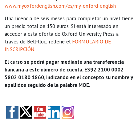
www.myoxfordenglish.com/es/my-oxford-english
Una licencia de seis meses para completar un nivel tiene
un precio total de 150 euros. Si está interesado en
acceder a esta oferta de Oxford University Press a
través de Bell-lloc, rellene el
FORMULARIO DE
INSCRIPCIÓN
.
El curso se podrá pagar mediante una transferencia
bancaria a este número de cuenta, ES92 2100 0002
5802 0180 1860, indicando en el concepto su nombre y
apellidos seguido de la palabra MOE.