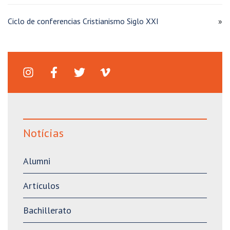
Ciclo de conferencias Cristianismo Siglo XXI
»
Notícias
Alumni
Artículos
Bachillerato