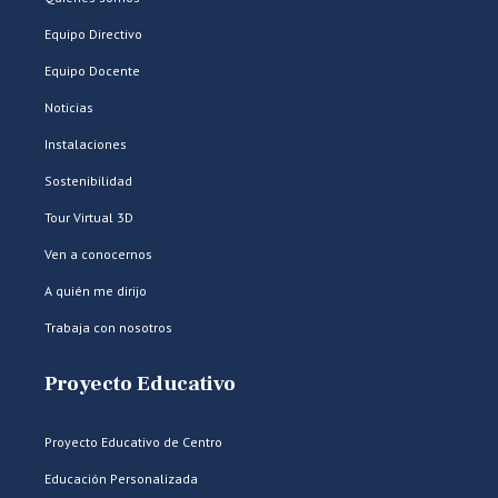
Equipo Directivo
Equipo Docente
Noticias
Instalaciones
Sostenibilidad
Tour Virtual 3D
Ven a conocernos
A quién me dirijo
Trabaja con nosotros
Proyecto Educativo
Proyecto Educativo de Centro
Educación Personalizada