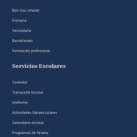
Bell-lloc Infantil
Primaria
Secundaria
Bachillerato
Formación profesional
Servicios Escolares
Comedor
Transporte Escolar
Uniforme
Actividades Extraescolares
Calendario escolar
Programas de Verano