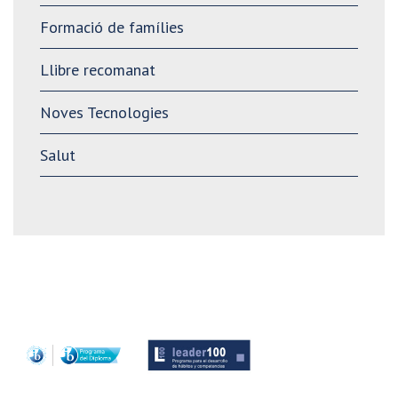
Formació de famílies
Llibre recomanat
Noves Tecnologies
Salut