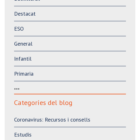
Destacat
ESO
General
Infantil
Primaria
***
Categories del blog
Coronavirus: Recursos i consells
Estudis