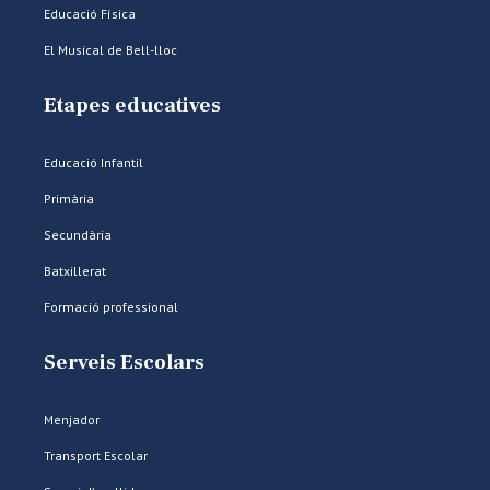
Educació Física
El Musical de Bell-lloc
Etapes educatives
Educació Infantil
Primària
Secundària
Batxillerat
Formació professional
Serveis Escolars
Menjador
Transport Escolar