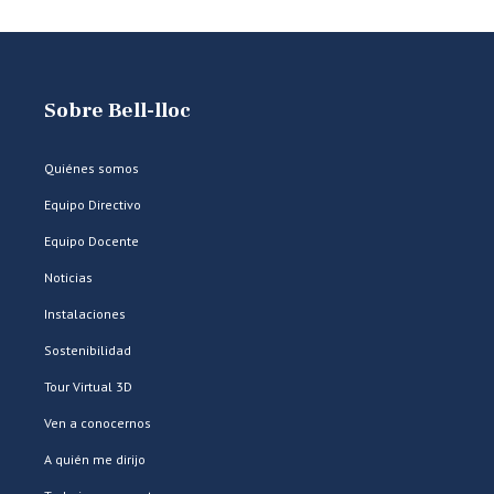
Sobre Bell-lloc
Quiénes somos
Equipo Directivo
Equipo Docente
Noticias
Instalaciones
Sostenibilidad
Tour Virtual 3D
Ven a conocernos
A quién me dirijo