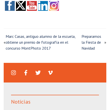
Marc Casas, antiguo alumno de la escuela,
Preparamos
«
obtiene un premio de fotografía en el
la Fiesta de
»
concurso MontPhoto 2017
Navidad
Notícias