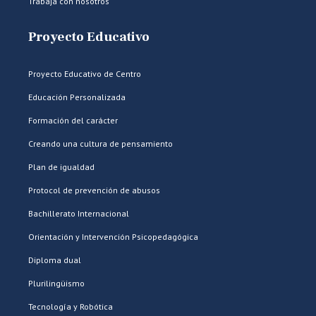
Trabaja con nosotros
Proyecto Educativo
Proyecto Educativo de Centro
Educación Personalizada
Formación del carácter
Creando una cultura de pensamiento
Plan de igualdad
Protocol de prevención de abusos
Bachillerato Internacional
Orientación y Intervención Psicopedagógica
Diploma dual
Plurilingüismo
Tecnología y Robótica