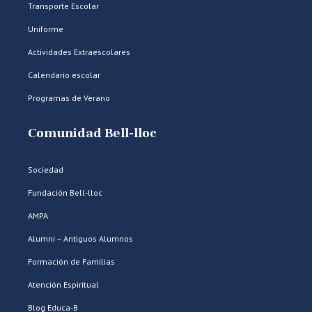
Transporte Escolar
Uniforme
Actividades Extraescolares
Calendario escolar
Programas de Verano
Comunidad Bell-lloc
Sociedad
Fundación Bell-lloc
AMPA
Alumni – Antiguos Alumnos
Formación de Familias
Atención Espiritual
Blog Educa-B