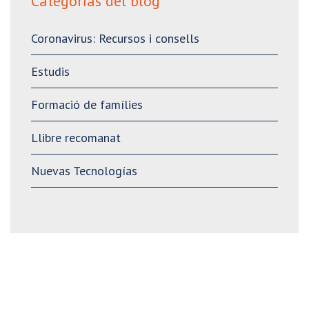
Categorías del blog
Coronavirus: Recursos i consells
Estudis
Formació de famílies
Llibre recomanat
Nuevas Tecnologías