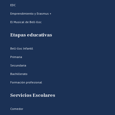
EDC
Emprendimiento y Erasmus +
El Musical de Bell-lloc
Etapas educativas
Bell-lloc Infantil
Primaria
Secundaria
Bachillerato
Formación profesional
Servicios Escolares
Comedor