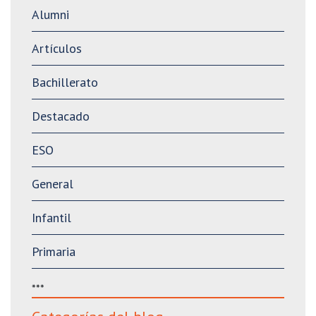
Alumni
Artículos
Bachillerato
Destacado
ESO
General
Infantil
Primaria
***