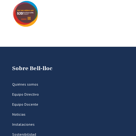
Sobre Bell-lloc
Quiénes somos
Equipo Directivo
Equipo Docente
Noticias
Instalaciones
Sostenibilidad