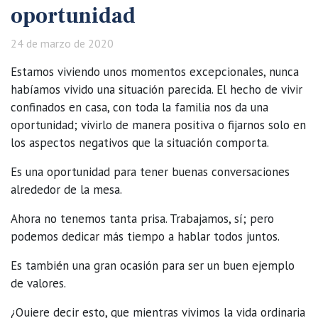
oportunidad
24 de marzo de 2020
Estamos viviendo unos momentos excepcionales, nunca
habíamos vivido una situación parecida. El hecho de vivir
confinados en casa, con toda la familia nos da una
oportunidad; vivirlo de manera positiva o fijarnos solo en
los aspectos negativos que la situación comporta.
Es una oportunidad para tener buenas conversaciones
alrededor de la mesa.
Ahora no tenemos tanta prisa. Trabajamos, sí; pero
podemos dedicar más tiempo a hablar todos juntos.
Es también una gran ocasión para ser un buen ejemplo
de valores.
¿Quiere decir esto, que mientras vivimos la vida ordinaria