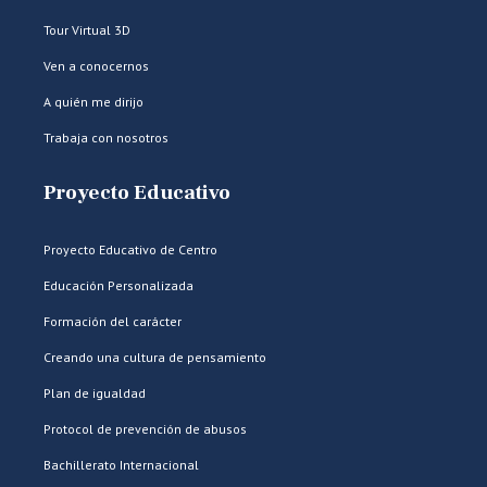
Tour Virtual 3D
Ven a conocernos
A quién me dirijo
Trabaja con nosotros
Proyecto Educativo
Proyecto Educativo de Centro
Educación Personalizada
Formación del carácter
Creando una cultura de pensamiento
Plan de igualdad
Protocol de prevención de abusos
Bachillerato Internacional