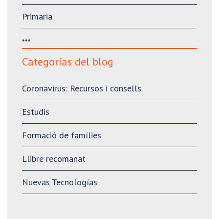
Primaria
***
Categorías del blog
Coronavirus: Recursos i consells
Estudis
Formació de famílies
Llibre recomanat
Nuevas Tecnologías