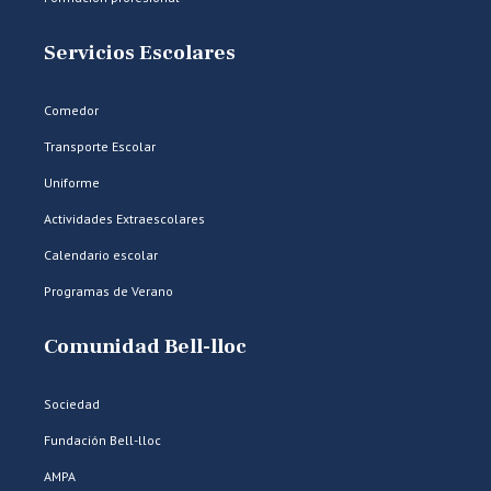
Servicios Escolares
Comedor
Transporte Escolar
Uniforme
Actividades Extraescolares
Calendario escolar
Programas de Verano
Comunidad Bell-lloc
Sociedad
Fundación Bell-lloc
AMPA