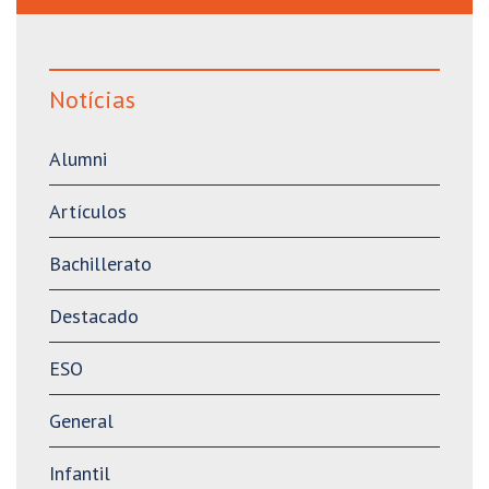
Notícias
Alumni
Artículos
Bachillerato
Destacado
ESO
General
Infantil