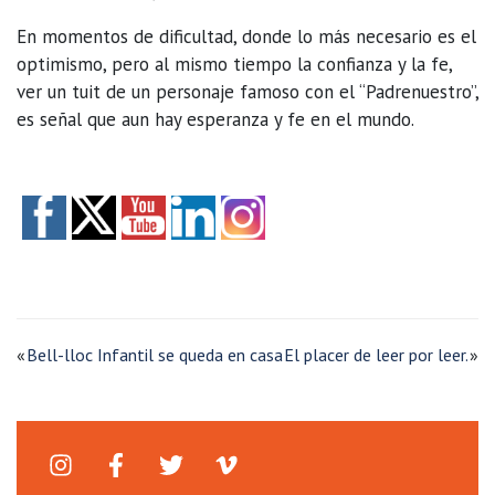
En momentos de dificultad, donde lo más necesario es el
optimismo, pero al mismo tiempo la confianza y la fe,
ver un tuit de un personaje famoso con el “Padrenuestro”,
es señal que aun hay esperanza y fe en el mundo.
«
Bell-lloc Infantil se queda en casa
El placer de leer por leer.
»