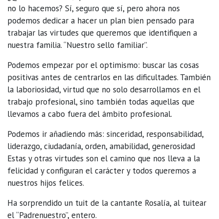
no lo hacemos? Sí, seguro que sí, pero ahora nos
podemos dedicar a hacer un plan bien pensado para
trabajar las virtudes que queremos que identifiquen a
nuestra familia. “Nuestro sello familiar”.
Podemos empezar por el optimismo: buscar las cosas
positivas antes de centrarlos en las dificultades. También
la laboriosidad, virtud que no solo desarrollamos en el
trabajo profesional, sino también todas aquellas que
llevamos a cabo fuera del ámbito profesional.
Podemos ir añadiendo más: sinceridad, responsabilidad,
liderazgo, ciudadanía, orden, amabilidad, generosidad
Estas y otras virtudes son el camino que nos lleva a la
felicidad y configuran el carácter y todos queremos a
nuestros hijos felices.
Ha sorprendido un tuit de la cantante Rosalía, al tuitear
el “Padrenuestro”, entero.