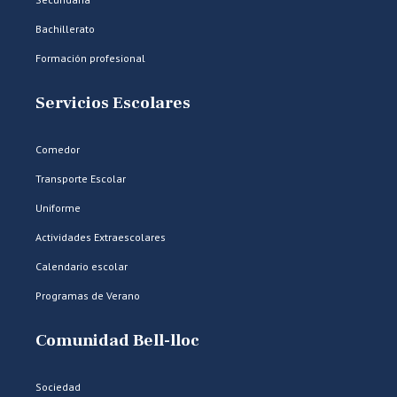
Bachillerato
Formación profesional
Servicios Escolares
Comedor
Transporte Escolar
Uniforme
Actividades Extraescolares
Calendario escolar
Programas de Verano
Comunidad Bell-lloc
Sociedad