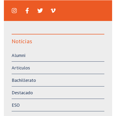
Notícias
Alumni
Artículos
Bachillerato
Destacado
ESO