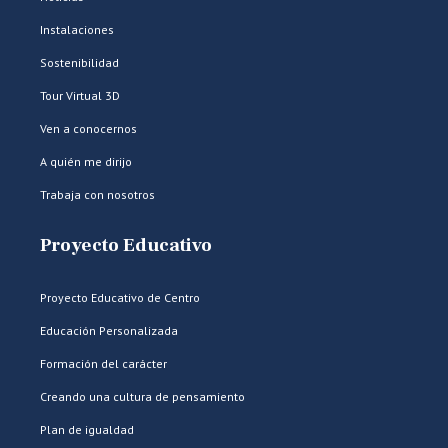
Instalaciones
Sostenibilidad
Tour Virtual 3D
Ven a conocernos
A quién me dirijo
Trabaja con nosotros
Proyecto Educativo
Proyecto Educativo de Centro
Educación Personalizada
Formación del carácter
Creando una cultura de pensamiento
Plan de igualdad