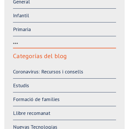
General
Infantil
Primaria
***
Categorías del blog
Coronavirus: Recursos i consells
Estudis
Formació de famílies
Llibre recomanat
Nuevas Tecnologías