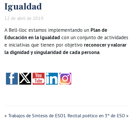
Igualdad
12 de abril de 2019
A Bell-lloc estamos implementando un
Plan de
Educación en la Igualdad
con un conjunto de actividades
e iniciativas que tienen por objetivo
reconocer y valorar
la dignidad y singularidad de cada persona
.
«
Trabajos de Síntesis de ESO1
Recital poético en 3º de ESO
»