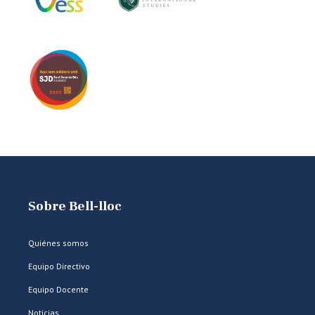
Sobre Bell-lloc
Quiénes somos
Equipo Directivo
Equipo Docente
Noticias