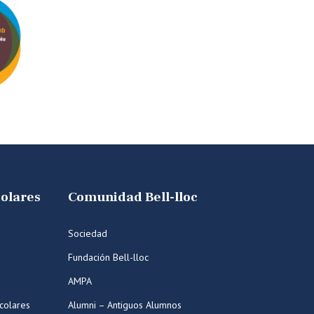
colares
Comunidad Bell-lloc
Sociedad
Fundación Bell-lloc
AMPA
colares
Alumni – Antiguos Alumnos