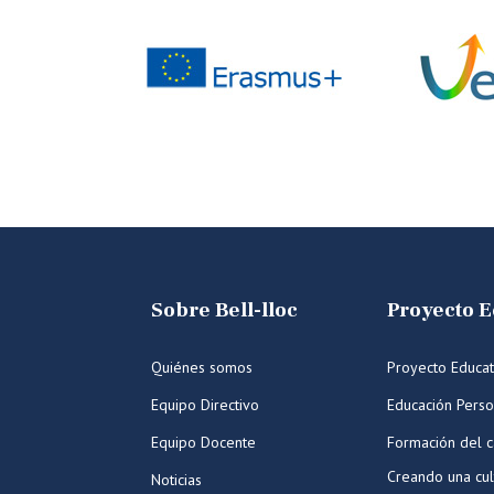
Sobre Bell-lloc
Proyecto E
Quiénes somos
Proyecto Educat
Equipo Directivo
Educación Perso
Equipo Docente
Formación del c
Creando una cul
Noticias