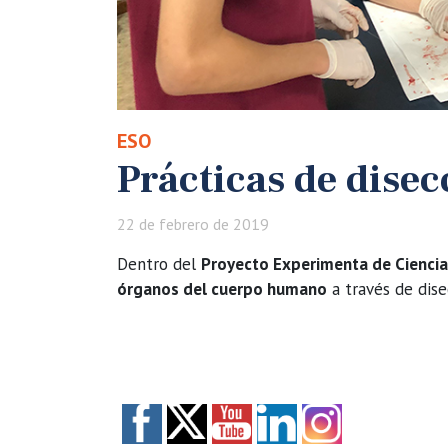
ESO
Prácticas de disec
22 de febrero de 2019
Dentro del
Proyecto Experimenta de Ciencia
órganos del cuerpo humano
a través de dise