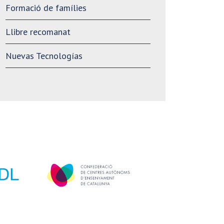
Formació de famílies
Llibre recomanat
Nuevas Tecnologías