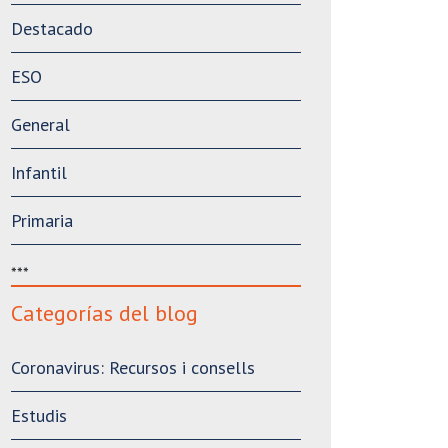
Destacado
ESO
General
Infantil
Primaria
***
Categorías del blog
Coronavirus: Recursos i consells
Estudis