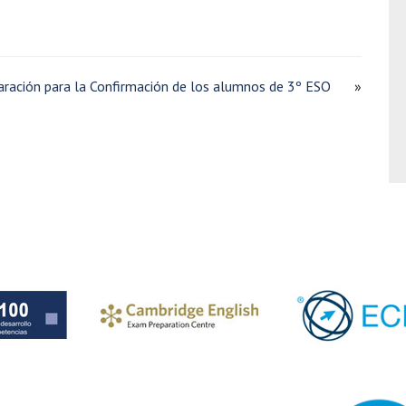
aración para la Confirmación de los alumnos de 3º ESO
»