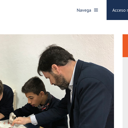
Navega
Acceso 