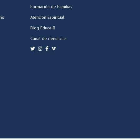
Formación de Familias
ano
Atención Espiritual
Blog Educa-B
Canal de denuncias