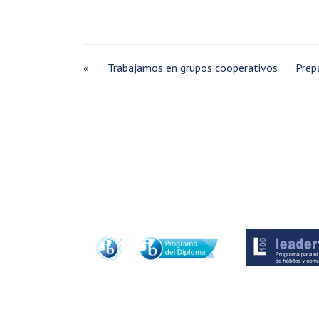
«
Trabajamos en grupos cooperativos
Prep