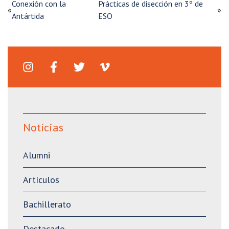
Conexión con la
Prácticas de disección en 3º de
«
»
Antártida
ESO
Notícias
Alumni
Artículos
Bachillerato
Destacado