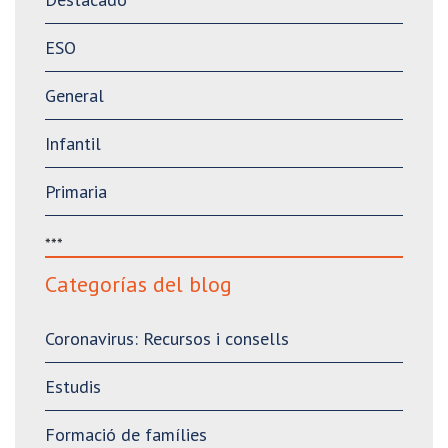
ESO
General
Infantil
Primaria
***
Categorías del blog
Coronavirus: Recursos i consells
Estudis
Formació de famílies