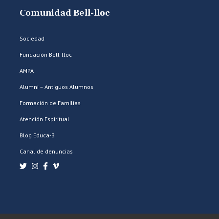
Comunidad Bell-lloc
Sociedad
Fundación Bell-lloc
AMPA
Alumni – Antiguos Alumnos
Formación de Familias
Atención Espiritual
Blog Educa-B
Canal de denuncias