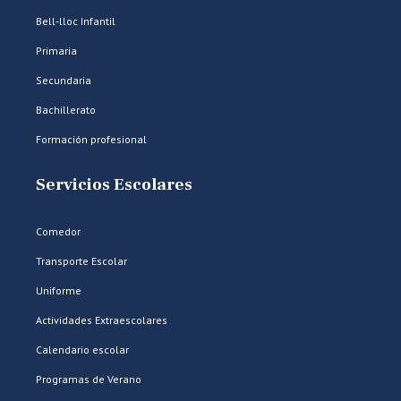
Bell-lloc Infantil
Primaria
Secundaria
Bachillerato
Formación profesional
Servicios Escolares
Comedor
Transporte Escolar
Uniforme
Actividades Extraescolares
Calendario escolar
Programas de Verano