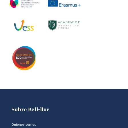
Sobre Bell-lloc
Quiénes somos