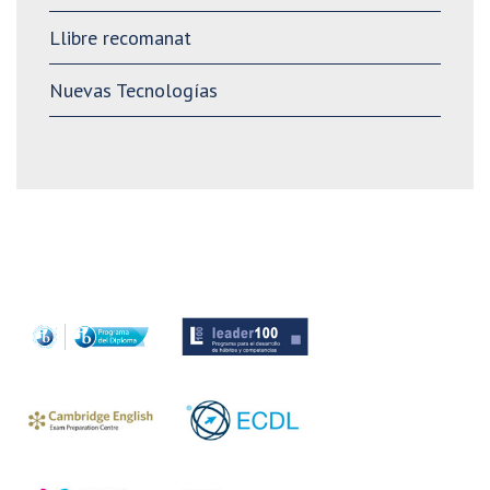
Llibre recomanat
Nuevas Tecnologías