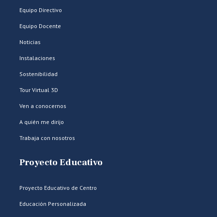
Equipo Directivo
Equipo Docente
Noticias
Instalaciones
Sostenibilidad
Tour Virtual 3D
Ven a conocernos
A quién me dirijo
Trabaja con nosotros
Proyecto Educativo
Proyecto Educativo de Centro
Educación Personalizada