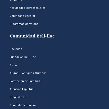
Actividades Extraescolares
Calendario escolar
Programas de Verano
Comunidad Bell-lloc
Sociedad
Fundación Bell-lloc
AMPA
Alumni – Antiguos Alumnos
Formación de Familias
Atención Espiritual
Blog Educa-B
Canal de denuncias