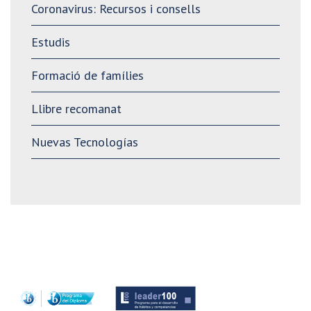
Coronavirus: Recursos i consells
Estudis
Formació de famílies
Llibre recomanat
Nuevas Tecnologías