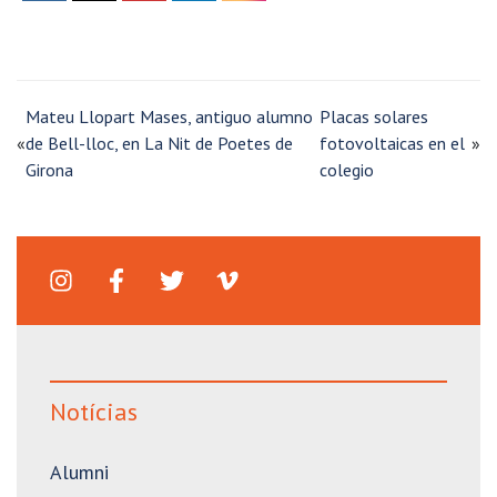
Mateu Llopart Mases, antiguo alumno
Placas solares
«
de Bell-lloc, en La Nit de Poetes de
fotovoltaicas en el
»
Girona
colegio
Notícias
Alumni