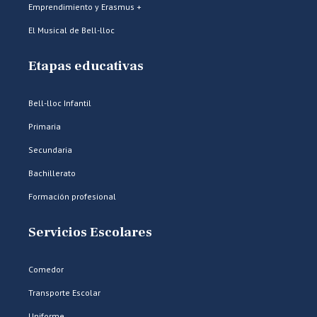
Emprendimiento y Erasmus +
El Musical de Bell-lloc
Etapas educativas
Bell-lloc Infantil
Primaria
Secundaria
Bachillerato
Formación profesional
Servicios Escolares
Comedor
Transporte Escolar
Uniforme