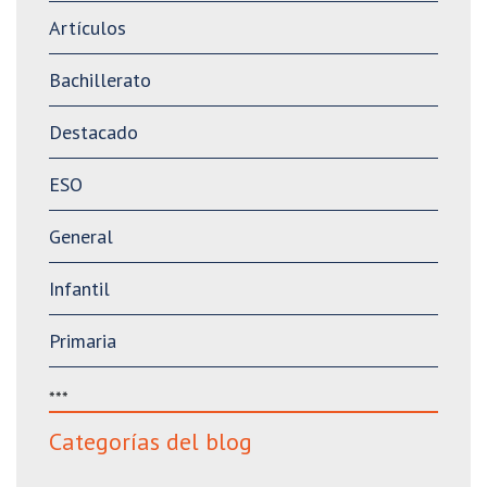
Artículos
Bachillerato
Destacado
ESO
General
Infantil
Primaria
***
Categorías del blog