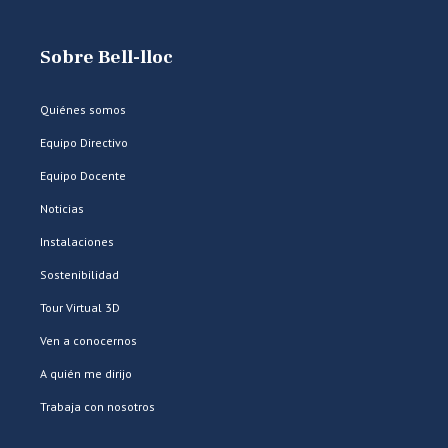
Sobre Bell-lloc
Quiénes somos
Equipo Directivo
Equipo Docente
Noticias
Instalaciones
Sostenibilidad
Tour Virtual 3D
Ven a conocernos
A quién me dirijo
Trabaja con nosotros