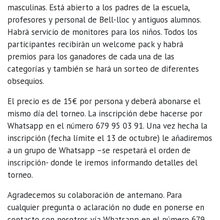
masculinas. Está abierto a los padres de la escuela,
profesores y personal de Bell-lloc y antiguos alumnos.
Habrá servicio de monitores para los niños. Todos los
participantes recibirán un welcome pack y habrá
premios para los ganadores de cada una de las
categorías y también se hará un sorteo de diferentes
obsequios.
El precio es de 15€ por persona y deberá abonarse el
mismo día del torneo. La inscripción debe hacerse por
Whatsapp en el número 679 95 03 91. Una vez hecha la
inscripción (fecha límite el 13 de octubre) le añadiremos
a un grupo de Whatsapp –se respetará el orden de
inscripción- donde le iremos informando detalles del
torneo.
Agradecemos su colaboración de antemano. Para
cualquier pregunta o aclaración no dude en ponerse en
contacto con nosotros vía Whatsapp en el número 679