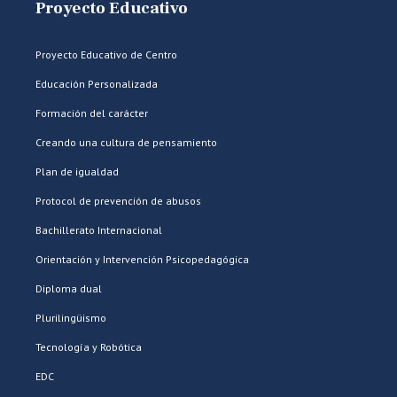
Proyecto Educativo
Proyecto Educativo de Centro
Educación Personalizada
Formación del carácter
Creando una cultura de pensamiento
Plan de igualdad
Protocol de prevención de abusos
Bachillerato Internacional
Orientación y Intervención Psicopedagógica
Diploma dual
Plurilingüismo
Tecnología y Robótica
EDC