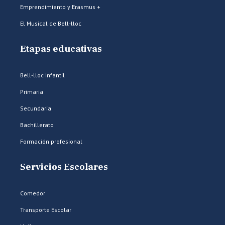
Emprendimiento y Erasmus +
El Musical de Bell-lloc
Etapas educativas
Bell-lloc Infantil
Primaria
Secundaria
Bachillerato
Formación profesional
Servicios Escolares
Comedor
Transporte Escolar