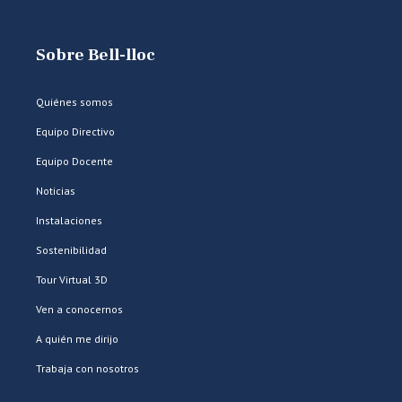
Sobre Bell-lloc
Quiénes somos
Equipo Directivo
Equipo Docente
Noticias
Instalaciones
Sostenibilidad
Tour Virtual 3D
Ven a conocernos
A quién me dirijo
Trabaja con nosotros