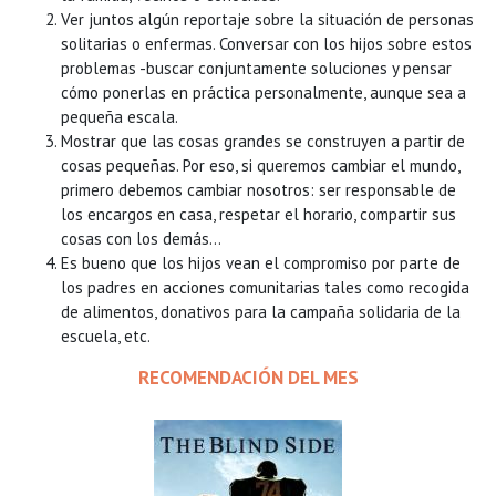
Ver juntos algún reportaje sobre la situación de personas
solitarias o enfermas. Conversar con los hijos sobre estos
problemas -buscar conjuntamente soluciones y pensar
cómo ponerlas en práctica personalmente, aunque sea a
pequeña escala.
Mostrar que las cosas grandes se construyen a partir de
cosas pequeñas. Por eso, si queremos cambiar el mundo,
primero debemos cambiar nosotros: ser responsable de
los encargos en casa, respetar el horario, compartir sus
cosas con los demás…
Es bueno que los hijos vean el compromiso por parte de
los padres en acciones comunitarias tales como recogida
de alimentos, donativos para la campaña solidaria de la
escuela, etc.
RECOMENDACIÓN DEL MES