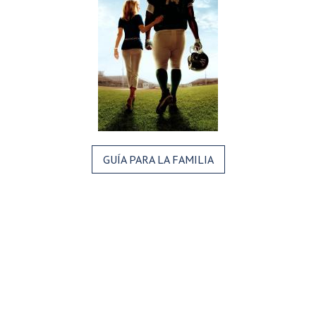
GUÍA PARA LA FAMILIA