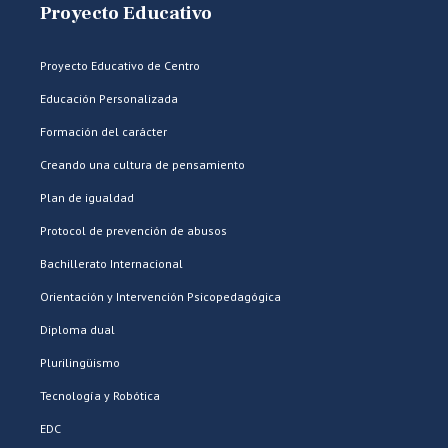
Proyecto Educativo
Proyecto Educativo de Centro
Educación Personalizada
Formación del carácter
Creando una cultura de pensamiento
Plan de igualdad
Protocol de prevención de abusos
Bachillerato Internacional
Orientación y Intervención Psicopedagógica
Diploma dual
Plurilingüismo
Tecnología y Robótica
EDC