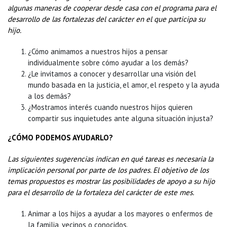
algunas maneras de cooperar desde casa con el programa para el
desarrollo de las fortalezas del carácter en el que participa su
hijo.
¿Cómo animamos a nuestros hijos a pensar
individualmente sobre cómo ayudar a los demás?
¿Le invitamos a conocer y desarrollar una visión del
mundo basada en la justicia, el amor, el respeto y la ayuda
a los demás?
¿Mostramos interés cuando nuestros hijos quieren
compartir sus inquietudes ante alguna situación injusta?
¿CÓMO PODEMOS AYUDARLO?
Las siguientes sugerencias indican en qué tareas es necesaria la
implicación personal por parte de los padres. El objetivo de los
temas propuestos es mostrar las posibilidades de apoyo a su hijo
para el desarrollo de la fortaleza del carácter de este mes.
Animar a los hijos a ayudar a los mayores o enfermos de
la familia, vecinos o conocidos.