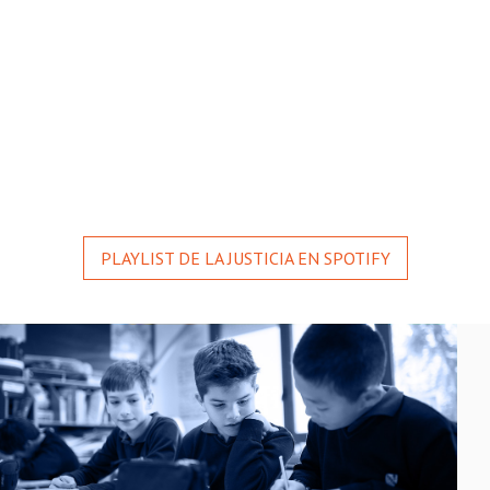
PLAYLIST DE LA JUSTICIA EN SPOTIFY