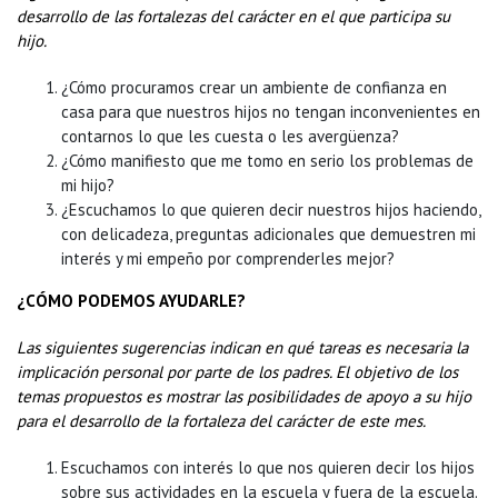
desarrollo de las fortalezas del carácter en el que participa su
hijo.
¿Cómo procuramos crear un ambiente de confianza en
casa para que nuestros hijos no tengan inconvenientes en
contarnos lo que les cuesta o les avergüenza?
¿Cómo manifiesto que me tomo en serio los problemas de
mi hijo?
¿Escuchamos lo que quieren decir nuestros hijos haciendo,
con delicadeza, preguntas adicionales que demuestren mi
interés y mi empeño por comprenderles mejor?
¿CÓMO PODEMOS AYUDARLE?
Las siguientes sugerencias indican en qué tareas es necesaria la
implicación personal por parte de los padres. El objetivo de los
temas propuestos es mostrar las posibilidades de apoyo a su hijo
para el desarrollo de la fortaleza del carácter de este mes.
Escuchamos con interés lo que nos quieren decir los hijos
sobre sus actividades en la escuela y fuera de la escuela.