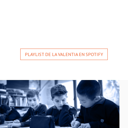
PLAYLIST DE LA VALENTIA EN SPOTIFY