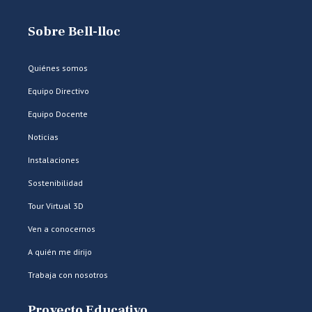
Sobre Bell-lloc
Quiénes somos
Equipo Directivo
Equipo Docente
Noticias
Instalaciones
Sostenibilidad
Tour Virtual 3D
Ven a conocernos
A quién me dirijo
Trabaja con nosotros
Proyecto Educativo