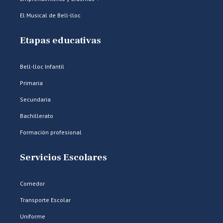
El Musical de Bell-lloc
Etapas educativas
Bell-lloc Infantil
Primaria
Secundaria
Bachillerato
Formación profesional
Servicios Escolares
Comedor
Transporte Escolar
Uniforme