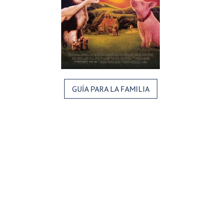
GUÍA PARA LA FAMILIA