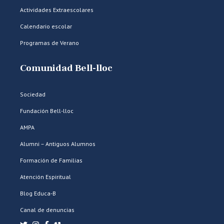
Actividades Extraescolares
Calendario escolar
Programas de Verano
Comunidad Bell-lloc
Sociedad
Fundación Bell-lloc
AMPA
Alumni – Antiguos Alumnos
Formación de Familias
Atención Espiritual
Blog Educa-B
Canal de denuncias