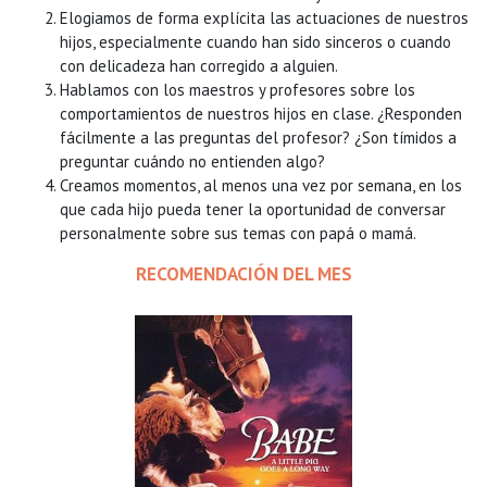
Elogiamos de forma explícita las actuaciones de nuestros
hijos, especialmente cuando han sido sinceros o cuando
con delicadeza han corregido a alguien.
Hablamos con los maestros y profesores sobre los
comportamientos de nuestros hijos en clase. ¿Responden
fácilmente a las preguntas del profesor? ¿Son tímidos a
preguntar cuándo no entienden algo?
Creamos momentos, al menos una vez por semana, en los
que cada hijo pueda tener la oportunidad de conversar
personalmente sobre sus temas con papá o mamá.
RECOMENDACIÓN DEL MES