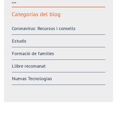
***
Categorías del blog
Coronavirus: Recursos i consells
Estudis
Formació de famílies
Llibre recomanat
Nuevas Tecnologías