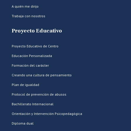
A quién me dirijo
Trabaja con nosotros
Proyecto Educativo
Proyecto Educativo de Centro
Educación Personalizada
Formación del carácter
Creando una cultura de pensamiento
Plan de igualdad
Protocol de prevención de abusos
Bachillerato Internacional
Orientación y Intervención Psicopedagógica
Diploma dual