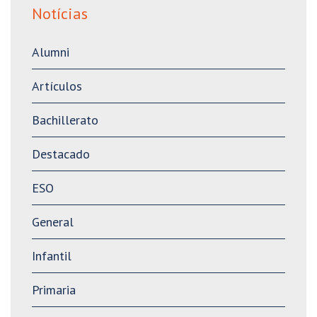
Notícias
Alumni
Artículos
Bachillerato
Destacado
ESO
General
Infantil
Primaria