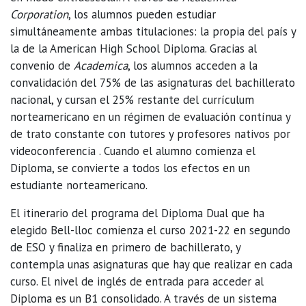
Corporation
, los alumnos pueden estudiar
simultáneamente ambas titulaciones: la propia del país y
la de la American High School Diploma. Gracias al
convenio de
Academica
, los alumnos acceden a la
convalidación del 75% de las asignaturas del bachillerato
nacional, y cursan el 25% restante del currículum
norteamericano en un régimen de evaluación contínua y
de trato constante con tutores y profesores nativos por
videoconferencia . Cuando el alumno comienza el
Diploma, se convierte a todos los efectos en un
estudiante norteamericano.
El itinerario del programa del Diploma Dual que ha
elegido Bell-lloc comienza el curso 2021-22 en segundo
de ESO y finaliza en primero de bachillerato, y
contempla unas asignaturas que hay que realizar en cada
curso. El nivel de inglés de entrada para acceder al
Diploma es un B1 consolidado. A través de un sistema