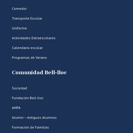
Comedor
Transporte Escolar
Uniforme
Actividades Extraescolares
Calendario escolar
Programas de Verano
Comunidad Bell-lloc
Sociedad
Fundación Bell-lloc
AMPA
Alumni – Antiguos Alumnos
Formación de Familias