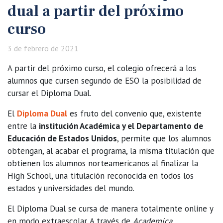
dual a partir del próximo
curso
3 de febrero de 2021
A partir del próximo curso, el colegio ofrecerá a los
alumnos que cursen segundo de ESO la posibilidad de
cursar el Diploma Dual.
El
Diploma Dual
es fruto del convenio que, existente
entre la
institución Académica y el Departamento de
Educación de Estados Unidos
, permite que los alumnos
obtengan, al acabar el programa, la misma titulación que
obtienen los alumnos norteamericanos al finalizar la
High School, una titulación reconocida en todos los
estados y universidades del mundo.
El Diploma Dual se cursa de manera totalmente online y
en modo extraescolar. A través de
Academica