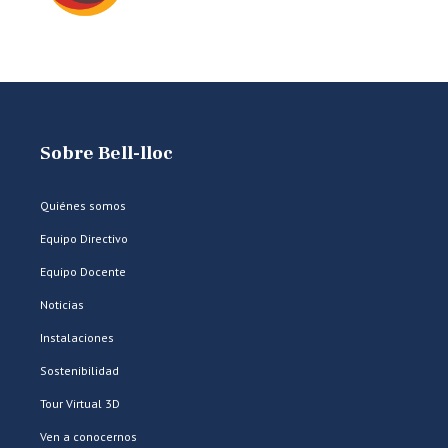
Sobre Bell-lloc
Quiénes somos
Equipo Directivo
Equipo Docente
Noticias
Instalaciones
Sostenibilidad
Tour Virtual 3D
Ven a conocernos