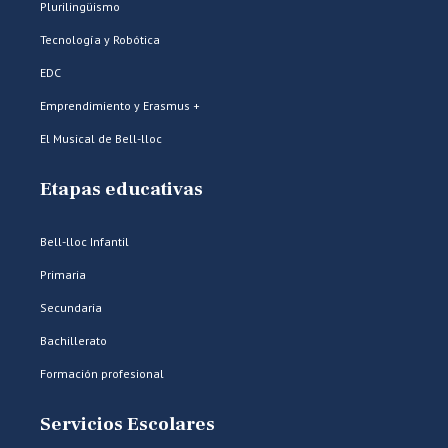
Plurilingüismo
Tecnología y Robótica
EDC
Emprendimiento y Erasmus +
El Musical de Bell-lloc
Etapas educativas
Bell-lloc Infantil
Primaria
Secundaria
Bachillerato
Formación profesional
Servicios Escolares