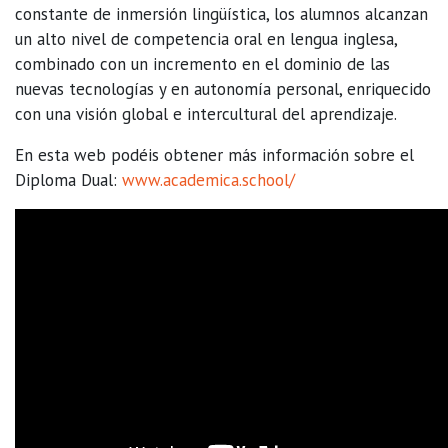
constante de inmersión lingüística, los alumnos alcanzan
un alto nivel de competencia oral en lengua inglesa,
combinado con un incremento en el dominio de las
nuevas tecnologías y en autonomía personal, enriquecido
con una visión global e intercultural del aprendizaje.
En esta web podéis obtener más información sobre el
Diploma Dual:
www.academica.school/