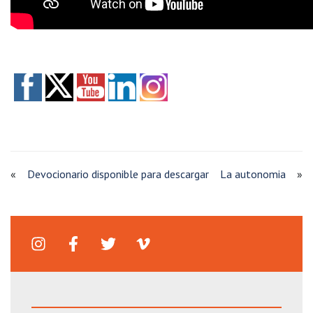
«
Devocionario disponible para descargar
La autonomia
»