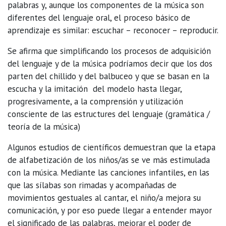
palabras y, aunque los componentes de la música son
diferentes del lenguaje oral, el proceso básico de
aprendizaje es similar: escuchar – reconocer – reproducir.
Se afirma que simplificando los procesos de adquisición
del lenguaje y de la música podríamos decir que los dos
parten del chillido y del balbuceo y que se basan en la
escucha y la imitación del modelo hasta llegar,
progresivamente, a la comprensión y utilización
consciente de las estructures del lenguaje (gramática /
teoría de la música)
Algunos estudios de científicos demuestran que la etapa
de alfabetización de los niños/as se ve más estimulada
con la música. Mediante las canciones infantiles, en las
que las sílabas son rimadas y acompañadas de
movimientos gestuales al cantar, el niño/a mejora su
comunicación, y por eso puede llegar a entender mayor
el significado de las palabras, mejorar el poder de