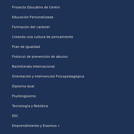
Proyecto Educativo de Centro
Educación Personalizada
Formación del carácter
Creando una cultura de pensamiento
Plan de igualdad
Protocol de prevención de abusos
Bachillerato Internacional
Orientación y Intervención Psicopedagógica
Diploma dual
Plurilingüismo
Tecnología y Robótica
EDC
Emprendimiento y Erasmus +