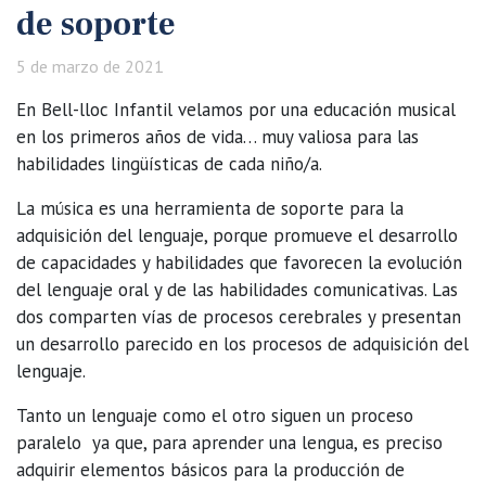
de soporte
5 de marzo de 2021
En Bell-lloc Infantil velamos por una educación musical
en los primeros años de vida… muy valiosa para las
habilidades lingüísticas de cada niño/a.
La música es una herramienta de soporte para la
adquisición del lenguaje, porque promueve el desarrollo
de capacidades y habilidades que favorecen la evolución
del lenguaje oral y de las habilidades comunicativas. Las
dos comparten vías de procesos cerebrales y presentan
un desarrollo parecido en los procesos de adquisición del
lenguaje.
Tanto un lenguaje como el otro siguen un proceso
paralelo ya que, para aprender una lengua, es preciso
adquirir elementos básicos para la producción de