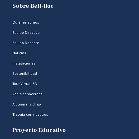
Sobre Bell-lloc
Quiénes somos
Equipo Directivo
Equipo Docente
Noticias
Instalaciones
Sostenibilidad
Tour Virtual 3D
Ven a conocernos
A quién me dirijo
Trabaja con nosotros
Proyecto Educativo