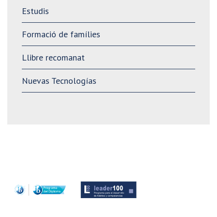
Estudis
Formació de famílies
Llibre recomanat
Nuevas Tecnologías