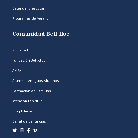
Calendario escolar
Programas de Verano
Comunidad Bell-lloc
Sociedad
Fundación Bell-lloc
AMPA
Alumni – Antiguos Alumnos
Formación de Familias
Atención Espiritual
Blog Educa-B
Canal de denuncias