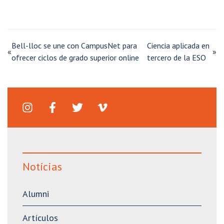
Bell-lloc se une con CampusNet para
Ciencia aplicada en
«
»
ofrecer ciclos de grado superior online
tercero de la ESO
Notícias
Alumni
Artículos