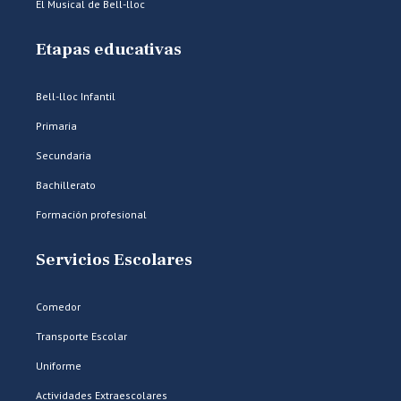
El Musical de Bell-lloc
Etapas educativas
Bell-lloc Infantil
Primaria
Secundaria
Bachillerato
Formación profesional
Servicios Escolares
Comedor
Transporte Escolar
Uniforme
Actividades Extraescolares