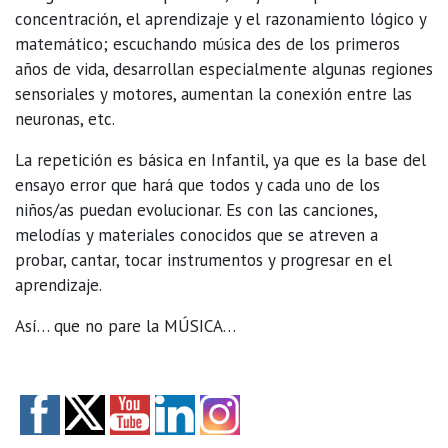
concentración, el aprendizaje y el razonamiento lógico y
matemático; escuchando música des de los primeros
años de vida, desarrollan especialmente algunas regiones
sensoriales y motores, aumentan la conexión entre las
neuronas, etc.
La repetición es básica en Infantil, ya que es la base del
ensayo error que hará que todos y cada uno de los
niños/as puedan evolucionar. Es con las canciones,
melodías y materiales conocidos que se atreven a
probar, cantar, tocar instrumentos y progresar en el
aprendizaje.
Así… que no pare la MÚSICA…