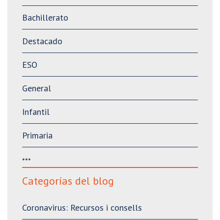
Bachillerato
Destacado
ESO
General
Infantil
Primaria
***
Categorías del blog
Coronavirus: Recursos i consells