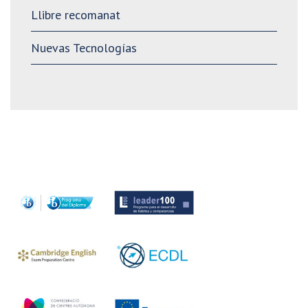
Llibre recomanat
Nuevas Tecnologías