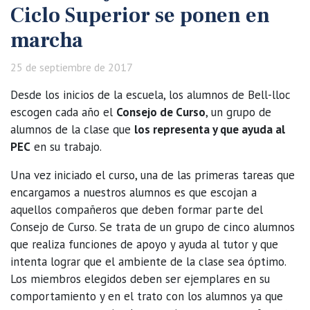
Ciclo Superior se ponen en
marcha
25 de septiembre de 2017
Desde los inicios de la escuela, los alumnos de Bell-lloc
escogen cada año el
Consejo de Curso
, un grupo de
alumnos de la clase que
los representa y que ayuda al
PEC
en su trabajo.
Una vez iniciado el curso, una de las primeras tareas que
encargamos a nuestros alumnos es que escojan a
aquellos compañeros que deben formar parte del
Consejo de Curso. Se trata de un grupo de cinco alumnos
que realiza funciones de apoyo y ayuda al tutor y que
intenta lograr que el ambiente de la clase sea óptimo.
Los miembros elegidos deben ser ejemplares en su
comportamiento y en el trato con los alumnos ya que