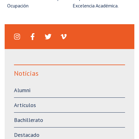
Ocupación
Excelencia Académica.
Notícias
Alumni
Artículos
Bachillerato
Destacado