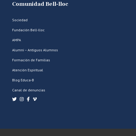
Comunidad Bell-lloc
Sociedad
Fundación Bell-lloc
AMPA
Alumni – Antiguos Alumnos
Formación de Familias
Atención Espiritual
Blog Educa-B
Canal de denuncias