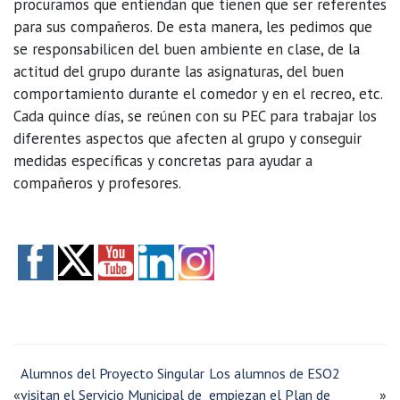
procuramos que entiendan que tienen que ser referentes
para sus compañeros. De esta manera, les pedimos que
se responsabilicen del buen ambiente en clase, de la
actitud del grupo durante las asignaturas, del buen
comportamiento durante el comedor y en el recreo, etc.
Cada quince días, se reúnen con su PEC para trabajar los
diferentes aspectos que afecten al grupo y conseguir
medidas específicas y concretas para ayudar a
compañeros y profesores.
Alumnos del Proyecto Singular
Los alumnos de ESO2
«
visitan el Servicio Municipal de
empiezan el Plan de
»