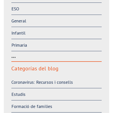
ESO
General
Infantil
Primaria
***
Categorías del blog
Coronavirus: Recursos i consells
Estudis
Formació de famílies