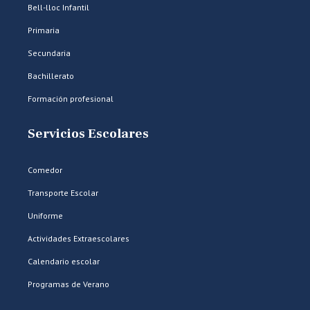
Bell-lloc Infantil
Primaria
Secundaria
Bachillerato
Formación profesional
Servicios Escolares
Comedor
Transporte Escolar
Uniforme
Actividades Extraescolares
Calendario escolar
Programas de Verano