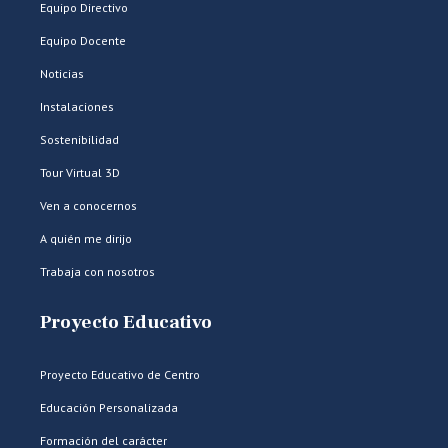
Equipo Directivo
Equipo Docente
Noticias
Instalaciones
Sostenibilidad
Tour Virtual 3D
Ven a conocernos
A quién me dirijo
Trabaja con nosotros
Proyecto Educativo
Proyecto Educativo de Centro
Educación Personalizada
Formación del carácter