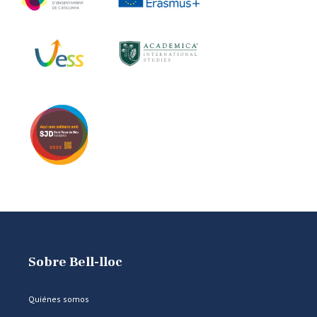
Sobre Bell-lloc
Quiénes somos