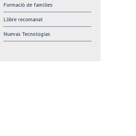
Formació de famílies
Llibre recomanat
Nuevas Tecnologías