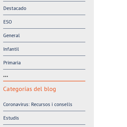
Destacado
ESO
General
Infantil
Primaria
***
Categorías del blog
Coronavirus: Recursos i consells
Estudis