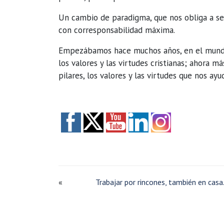
Un cambio de paradigma, que nos obliga a se
con corresponsabilidad máxima.
Empezábamos hace muchos años, en el mundo
los valores y las virtudes cristianas; ahora
pilares, los valores y las virtudes que nos ayu
«
Trabajar por rincones, también en casa