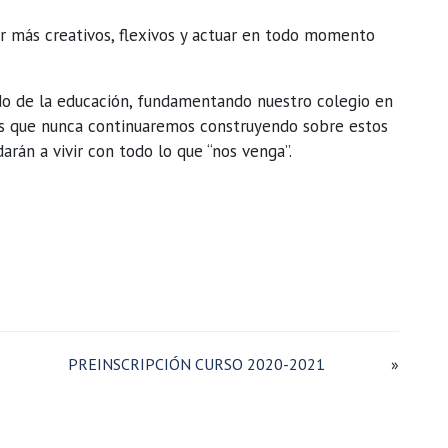
r más creativos, flexivos y actuar en todo momento
 de la educación, fundamentando nuestro colegio en
 más que nunca continuaremos construyendo sobre estos
darán a vivir con todo lo que “nos venga”.
.
PREINSCRIPCIÓN CURSO 2020-2021
»