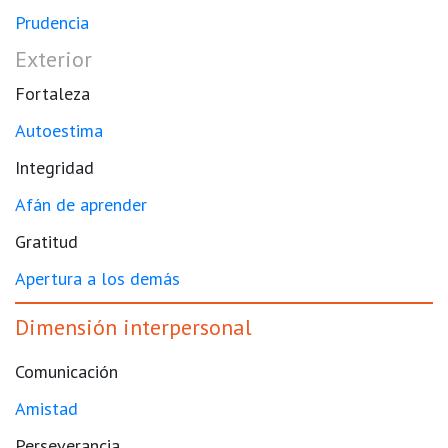
Prudencia
Exterior
Fortaleza
Autoestima
Integridad
Afán de aprender
Gratitud
Apertura a los demás
Dimensión interpersonal
Comunicación
Amistad
Perseverancia