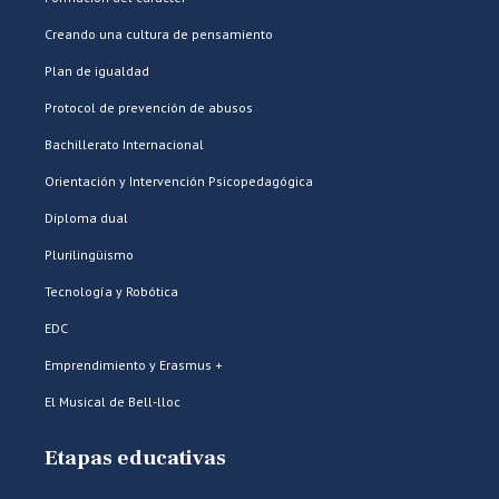
Creando una cultura de pensamiento
Plan de igualdad
Protocol de prevención de abusos
Bachillerato Internacional
Orientación y Intervención Psicopedagógica
Diploma dual
Plurilingüismo
Tecnología y Robótica
EDC
Emprendimiento y Erasmus +
El Musical de Bell-lloc
Etapas educativas