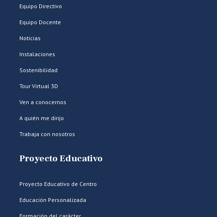
Equipo Directivo
Equipo Docente
Noticias
Instalaciones
Sostenibilidad
Tour Virtual 3D
Ven a conocernos
A quién me dirijo
Trabaja con nosotros
Proyecto Educativo
Proyecto Educativo de Centro
Educación Personalizada
Formación del carácter