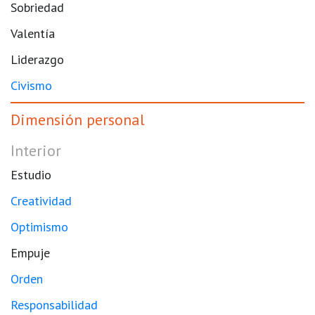
Sobriedad
Valentía
Liderazgo
Civismo
Dimensión personal
Interior
Estudio
Creatividad
Optimismo
Empuje
Orden
Responsabilidad