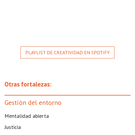
PLAYLIST DE CREATIVIDAD EN SPOTIFY
Otras fortalezas:
Gestión del entorno
Mentalidad abierta
Justicia