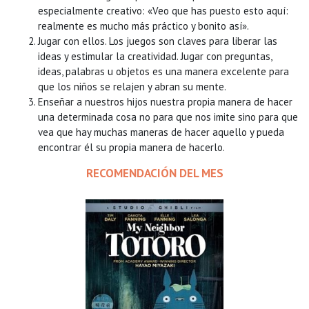
especialmente creativo: «Veo que has puesto esto aquí:
realmente es mucho más práctico y bonito así».
Jugar con ellos. Los juegos son claves para liberar las
ideas y estimular la creatividad. Jugar con preguntas,
ideas, palabras u objetos es una manera excelente para
que los niños se relajen y abran su mente.
Enseñar a nuestros hijos nuestra propia manera de hacer
una determinada cosa no para que nos imite sino para que
vea que hay muchas maneras de hacer aquello y pueda
encontrar él su propia manera de hacerlo.
RECOMENDACIÓN DEL MES