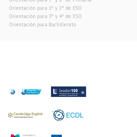
Orientación para 1º y 2º de ESO
Orientación para 3º y 4º de ESO
Orientación para Bachillerato