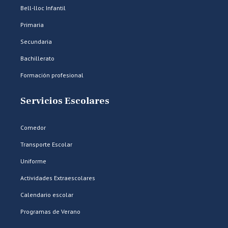
Bell-lloc Infantil
Primaria
Secundaria
Bachillerato
Formación profesional
Servicios Escolares
Comedor
Transporte Escolar
Uniforme
Actividades Extraescolares
Calendario escolar
Programas de Verano