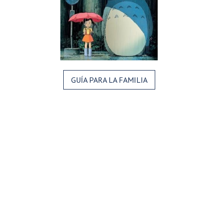
GUÍA PARA LA FAMILIA