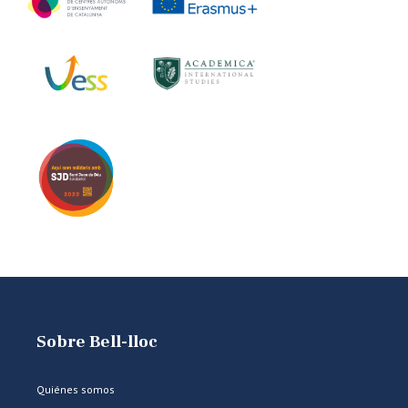
Sobre Bell-lloc
Quiénes somos