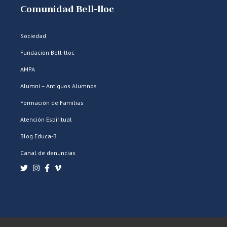
Comunidad Bell-lloc
Sociedad
Fundación Bell-lloc
AMPA
Alumni – Antiguos Alumnos
Formación de Familias
Atención Espiritual
Blog Educa-B
Canal de denuncias