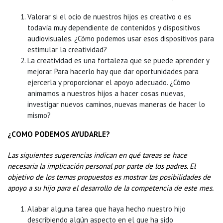
Valorar si el ocio de nuestros hijos es creativo o es
todavía muy dependiente de contenidos y dispositivos
audiovisuales. ¿Cómo podemos usar esos dispositivos para
estimular la creatividad?
La creatividad es una fortaleza que se puede aprender y
mejorar. Para hacerlo hay que dar oportunidades para
ejercerla y proporcionar el apoyo adecuado. ¿Cómo
animamos a nuestros hijos a hacer cosas nuevas,
investigar nuevos caminos, nuevas maneras de hacer lo
mismo?
¿COMO PODEMOS AYUDARLE?
Las siguientes sugerencias indican en qué tareas se hace
necesaria la implicación personal por parte de los padres. El
objetivo de los temas propuestos es mostrar las posibilidades de
apoyo a su hijo para el desarrollo de la competencia de este mes.
Alabar alguna tarea que haya hecho nuestro hijo
describiendo algún aspecto en el que ha sido