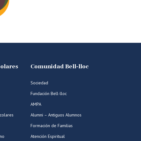
colares
Comunidad Bell-lloc
Sociedad
Fundación Bell-lloc
AMPA
colares
Alumni – Antiguos Alumnos
Formación de Familias
ano
Atención Espiritual