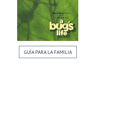
GUÍA PARA LA FAMILIA