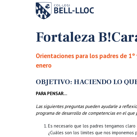
Fortaleza B!Car
Orientaciones para los padres de 1º
enero
OBJETIVO: HACIENDO LO Q
PARA PENSAR…
Las siguientes preguntas pueden ayudarle a reflexi
programa de desarrollo de competencias en el que pa
Es necesario que los padres tengamos claro q
¿Cuáles son los límites que nos imponemos 