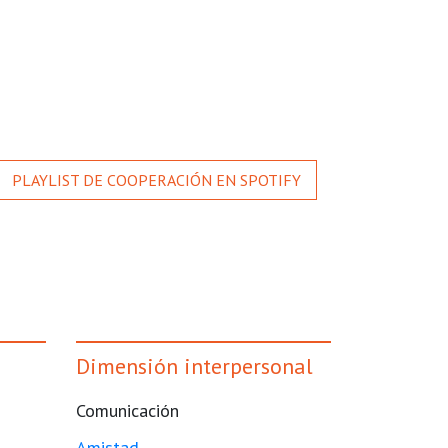
PLAYLIST DE COOPERACIÓN EN SPOTIFY
Dimensión interpersonal
Comunicación
Amistad