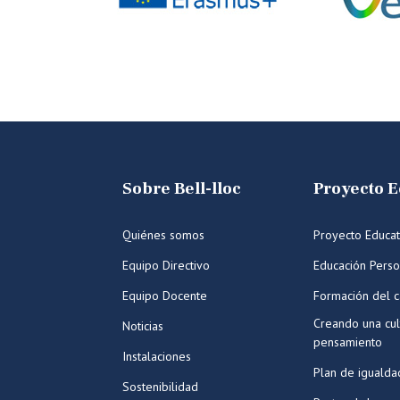
Sobre Bell-lloc
Proyecto E
Quiénes somos
Proyecto Educat
Equipo Directivo
Educación Perso
Equipo Docente
Formación del c
Creando una cul
Noticias
pensamiento
Instalaciones
Plan de igualda
Sostenibilidad