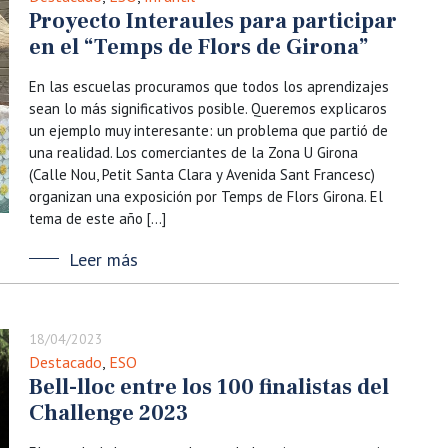
Proyecto Interaules para participar
en el “Temps de Flors de Girona”
En las escuelas procuramos que todos los aprendizajes
sean lo más significativos posible. Queremos explicaros
un ejemplo muy interesante: un problema que partió de
una realidad. Los comerciantes de la Zona U Girona
(Calle Nou, Petit Santa Clara y Avenida Sant Francesc)
organizan una exposición por Temps de Flors Girona. El
tema de este año […]
Leer más
18/04/2023
Destacado
,
ESO
Bell-lloc entre los 100 finalistas del
Challenge 2023