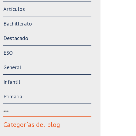
Artículos
Bachillerato
Destacado
ESO
General
Infantil
Primaria
***
Categorías del blog