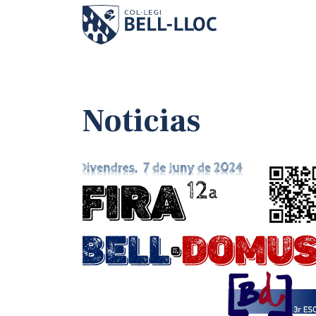
Noticias