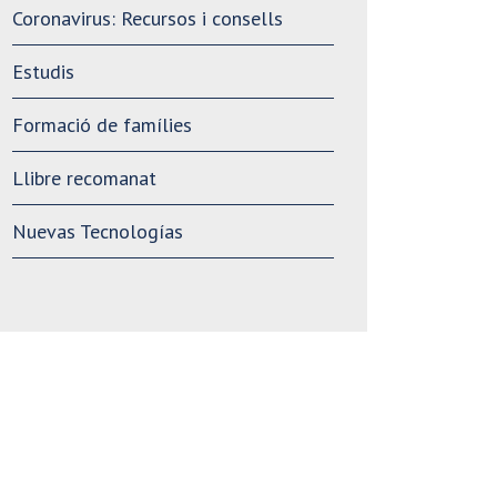
Coronavirus: Recursos i consells
Estudis
Formació de famílies
Llibre recomanat
Nuevas Tecnologías