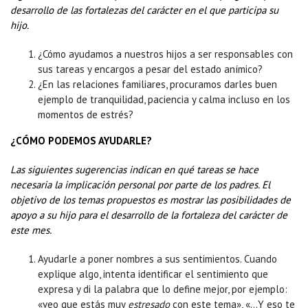
desarrollo de las fortalezas del carácter en el que participa su
hijo.
¿Cómo ayudamos a nuestros hijos a ser responsables con
sus tareas y encargos a pesar del estado anímico?
¿En las relaciones familiares, procuramos darles buen
ejemplo de tranquilidad, paciencia y calma incluso en los
momentos de estrés?
¿CÓMO PODEMOS AYUDARLE?
Las siguientes sugerencias indican en qué tareas se hace
necesaria la implicación personal por parte de los padres. El
objetivo de los temas propuestos es mostrar las posibilidades de
apoyo a su hijo para el desarrollo de la fortaleza del carácter de
este mes.
Ayudarle a poner nombres a sus sentimientos. Cuando
explique algo, intenta identificar el sentimiento que
expresa y di la palabra que lo define mejor, por ejemplo:
«veo que estás muy
estresado
con este tema», «…Y eso te