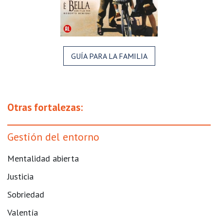
GUÍA PARA LA FAMILIA
Otras fortalezas:
Gestión del entorno
Mentalidad abierta
Justicia
Sobriedad
Valentía