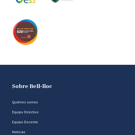
Sobre Bell-lloc
Quiénes somos
Equipo Directivo
Equipo Docente
Noticias