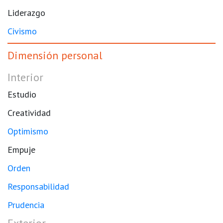
Liderazgo
Civismo
Dimensión personal
Interior
Estudio
Creatividad
Optimismo
Empuje
Orden
Responsabilidad
Prudencia
Exterior