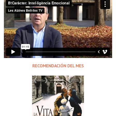
RECOMENDACIÓN DEL MES