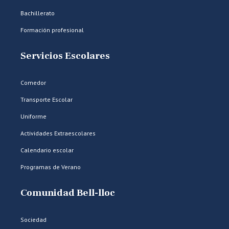
Bachillerato
Formación profesional
Servicios Escolares
Comedor
Transporte Escolar
Uniforme
Actividades Extraescolares
Calendario escolar
Programas de Verano
Comunidad Bell-lloc
Sociedad