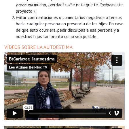
preocupa
mucho, ¿verdad?», «Se nota que te
ilusiona
este
proyecto «.
Evitar confrontaciones o comentarios negativos o tensos
hacia cualquier persona en presencia de los hijos. En caso
de que esto ocurriera, pedir disculpas a esa persona y a
nuestros hijos tan pronto como sea posible.
VÍDEOS SOBRE LA AUTOESTIMA