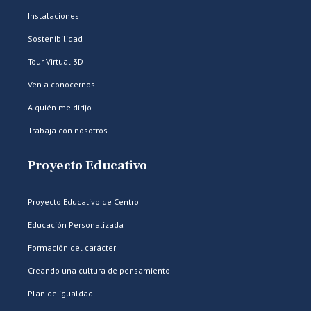
Instalaciones
Sostenibilidad
Tour Virtual 3D
Ven a conocernos
A quién me dirijo
Trabaja con nosotros
Proyecto Educativo
Proyecto Educativo de Centro
Educación Personalizada
Formación del carácter
Creando una cultura de pensamiento
Plan de igualdad