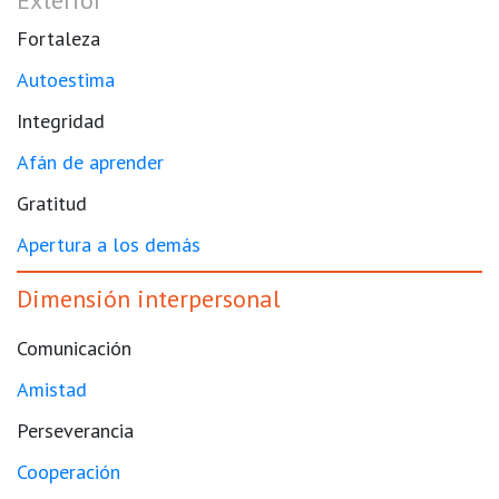
Fortaleza
Autoestima
Integridad
Afán de aprender
Gratitud
Apertura a los demás
Dimensión interpersonal
Comunicación
Amistad
Perseverancia
Cooperación