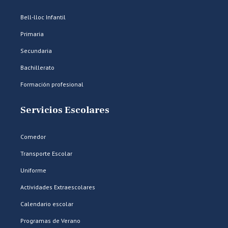
Bell-lloc Infantil
Primaria
Secundaria
Bachillerato
Formación profesional
Servicios Escolares
Comedor
Transporte Escolar
Uniforme
Actividades Extraescolares
Calendario escolar
Programas de Verano