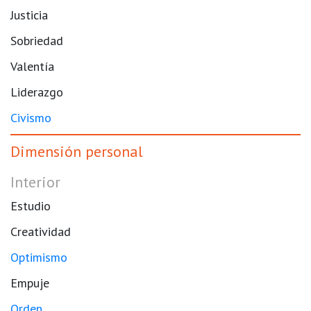
Justicia
Sobriedad
Valentía
Liderazgo
Civismo
Dimensión personal
Interior
Estudio
Creatividad
Optimismo
Empuje
Orden