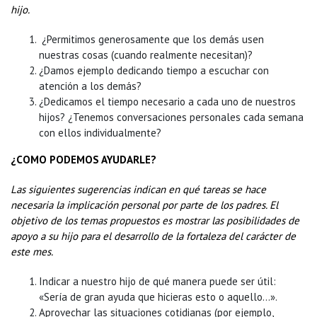
hijo.
¿Permitimos generosamente que los demás usen
nuestras cosas (cuando realmente necesitan)?
¿Damos ejemplo dedicando tiempo a escuchar con
atención a los demás?
¿Dedicamos el tiempo necesario a cada uno de nuestros
hijos? ¿Tenemos conversaciones personales cada semana
con ellos individualmente?
¿COMO PODEMOS AYUDARLE?
Las siguientes sugerencias indican en qué tareas se hace
necesaria la implicación personal por parte de los padres. El
objetivo de los temas propuestos es mostrar las posibilidades de
apoyo a su hijo para el desarrollo de la fortaleza del carácter de
este mes.
Indicar a nuestro hijo de qué manera puede ser útil:
«Sería de gran ayuda que hicieras esto o aquello…».
Aprovechar las situaciones cotidianas (por ejemplo,