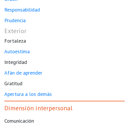
Responsabilidad
Prudencia
Exterior
Fortaleza
Autoestima
Integridad
Afán de aprender
Gratitud
Apertura a los demás
Dimensión interpersonal
Comunicación