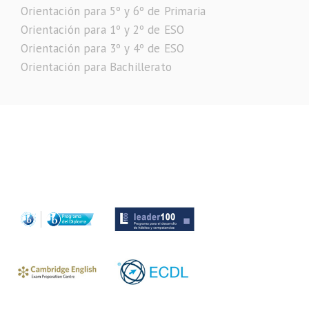
Orientación para 5º y 6º de Primaria
Orientación para 1º y 2º de ESO
Orientación para 3º y 4º de ESO
Orientación para Bachillerato