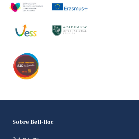
Sobre Bell-lloc
Quiénes somos