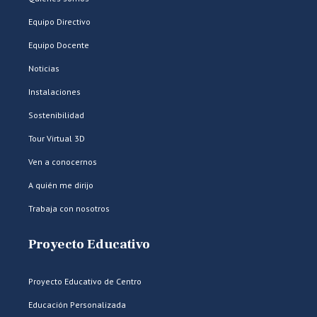
Equipo Directivo
Equipo Docente
Noticias
Instalaciones
Sostenibilidad
Tour Virtual 3D
Ven a conocernos
A quién me dirijo
Trabaja con nosotros
Proyecto Educativo
Proyecto Educativo de Centro
Educación Personalizada