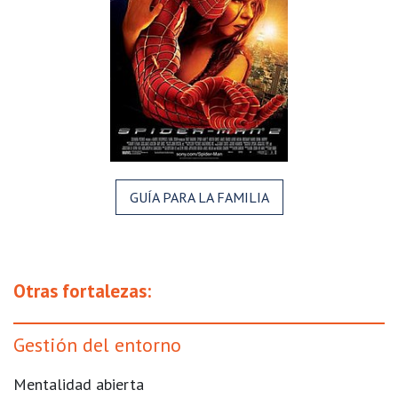
GUÍA PARA LA FAMILIA
Otras fortalezas:
Gestión del entorno
Mentalidad abierta