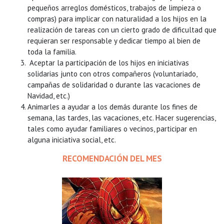
pequeños arreglos domésticos, trabajos de limpieza o
compras) para implicar con naturalidad a los hijos en la
realización de tareas con un cierto grado de dificultad que
requieran ser responsable y dedicar tiempo al bien de
toda la familia.
Aceptar la participación de los hijos en iniciativas
solidarias junto con otros compañeros (voluntariado,
campañas de solidaridad o durante las vacaciones de
Navidad, etc.)
Animarles a ayudar a los demás durante los fines de
semana, las tardes, las vacaciones, etc. Hacer sugerencias,
tales como ayudar familiares o vecinos, participar en
alguna iniciativa social, etc.
RECOMENDACIÓN DEL MES