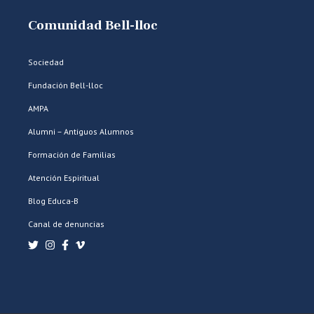
Comunidad Bell-lloc
Sociedad
Fundación Bell-lloc
AMPA
Alumni – Antiguos Alumnos
Formación de Familias
Atención Espiritual
Blog Educa-B
Canal de denuncias