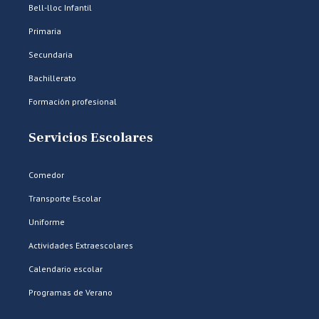
Bell-lloc Infantil
Primaria
Secundaria
Bachillerato
Formación profesional
Servicios Escolares
Comedor
Transporte Escolar
Uniforme
Actividades Extraescolares
Calendario escolar
Programas de Verano