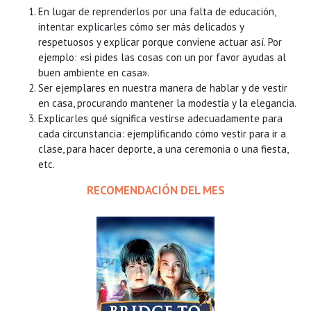
En lugar de reprenderlos por una falta de educación,
intentar explicarles cómo ser más delicados y
respetuosos y explicar porque conviene actuar así. Por
ejemplo: «si pides las cosas con un por favor ayudas al
buen ambiente en casa».
Ser ejemplares en nuestra manera de hablar y de vestir
en casa, procurando mantener la modestia y la elegancia.
Explicarles qué significa vestirse adecuadamente para
cada circunstancia: ejemplificando cómo vestir para ir a
clase, para hacer deporte, a una ceremonia o una fiesta,
etc.
RECOMENDACIÓN DEL MES