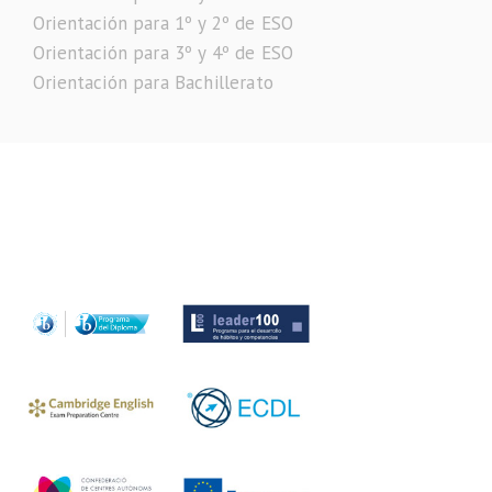
Orientación para 1º y 2º de ESO
Orientación para 3º y 4º de ESO
Orientación para Bachillerato