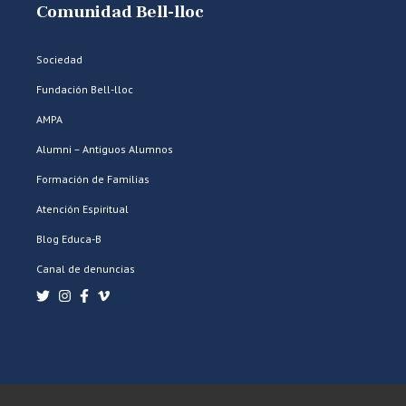
Comunidad Bell-lloc
Sociedad
Fundación Bell-lloc
AMPA
Alumni – Antiguos Alumnos
Formación de Familias
Atención Espiritual
Blog Educa-B
Canal de denuncias