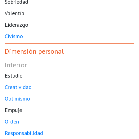
Sobriedad
Valentía
Liderazgo
Civismo
Dimensión personal
Interior
Estudio
Creatividad
Optimismo
Empuje
Orden
Responsabilidad