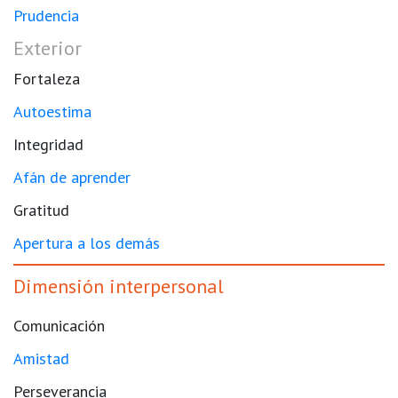
Prudencia
Exterior
Fortaleza
Autoestima
Integridad
Afán de aprender
Gratitud
Apertura a los demás
Dimensión interpersonal
Comunicación
Amistad
Perseverancia