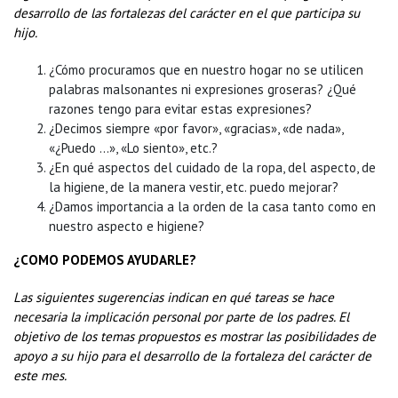
desarrollo de las fortalezas del carácter en el que participa su
hijo.
¿Cómo procuramos que en nuestro hogar no se utilicen
palabras malsonantes ni expresiones groseras? ¿Qué
razones tengo para evitar estas expresiones?
¿Decimos siempre «por favor», «gracias», «de nada»,
«¿Puedo …», «Lo siento», etc.?
¿En qué aspectos del cuidado de la ropa, del aspecto, de
la higiene, de la manera vestir, etc. puedo mejorar?
¿Damos importancia a la orden de la casa tanto como en
nuestro aspecto e higiene?
¿COMO PODEMOS AYUDARLE?
Las siguientes sugerencias indican en qué tareas se hace
necesaria la implicación personal por parte de los padres. El
objetivo de los temas propuestos es mostrar las posibilidades de
apoyo a su hijo para el desarrollo de la fortaleza del carácter de
este mes.