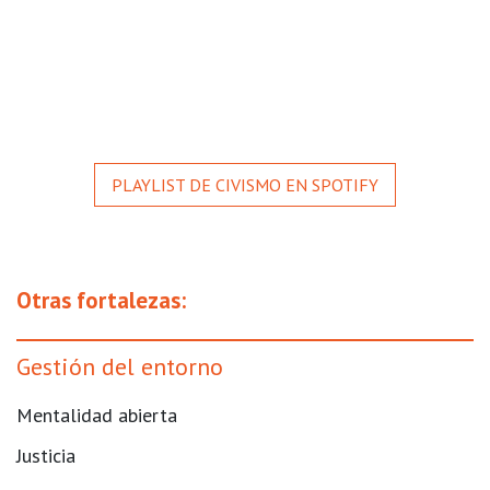
PLAYLIST DE CIVISMO EN SPOTIFY
Otras fortalezas:
Gestión del entorno
Mentalidad abierta
Justicia