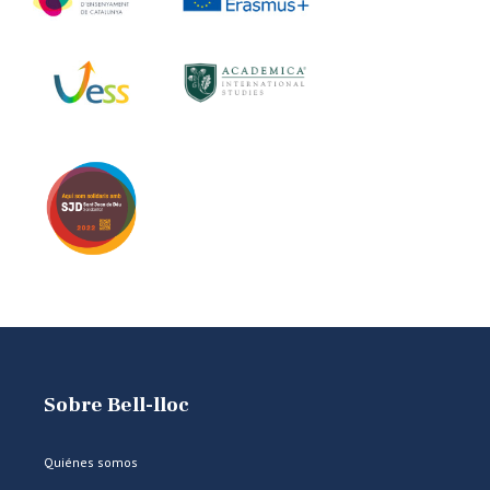
Sobre Bell-lloc
Quiénes somos