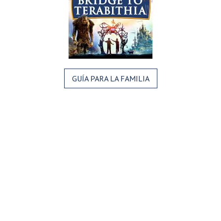
GUÍA PARA LA FAMILIA