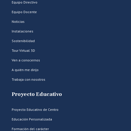
Equipo Directivo
Equipo Docente
Noticias
Instalaciones
Sostenibilidad
Tour Virtual 3D
Ven a conocernos
A quién me dirijo
Trabaja con nosotros
Proyecto Educativo
Proyecto Educativo de Centro
Educación Personalizada
Formación del carácter