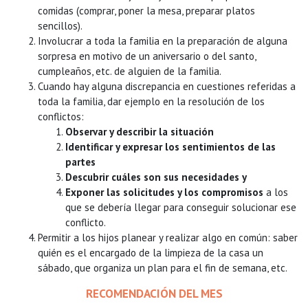
comidas (comprar, poner la mesa, preparar platos
sencillos).
Involucrar a toda la familia en la preparación de alguna
sorpresa en motivo de un aniversario o del santo,
cumpleaños, etc. de alguien de la familia.
Cuando hay alguna discrepancia en cuestiones referidas a
toda la familia, dar ejemplo en la resolución de los
conflictos:
Observar y describir la situación
Identificar y expresar los sentimientos de las
partes
Descubrir cuáles son sus necesidades y
Exponer las solicitudes y los compromisos
a los
que se debería llegar para conseguir solucionar ese
conflicto.
Permitir a los hijos planear y realizar algo en común: saber
quién es el encargado de la limpieza de la casa un
sábado, que organiza un plan para el fin de semana, etc.
RECOMENDACIÓN DEL MES