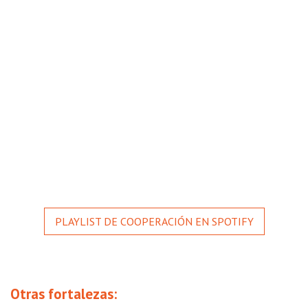
PLAYLIST DE COOPERACIÓN EN SPOTIFY
Otras fortalezas: