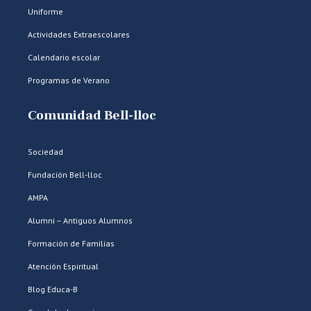
Uniforme
Actividades Extraescolares
Calendario escolar
Programas de Verano
Comunidad Bell-lloc
Sociedad
Fundación Bell-lloc
AMPA
Alumni – Antiguos Alumnos
Formación de Familias
Atención Espiritual
Blog Educa-B