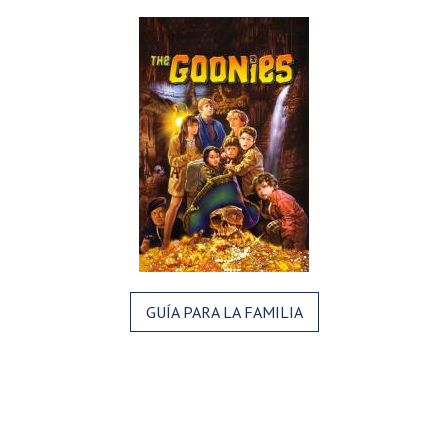
GUÍA PARA LA FAMILIA