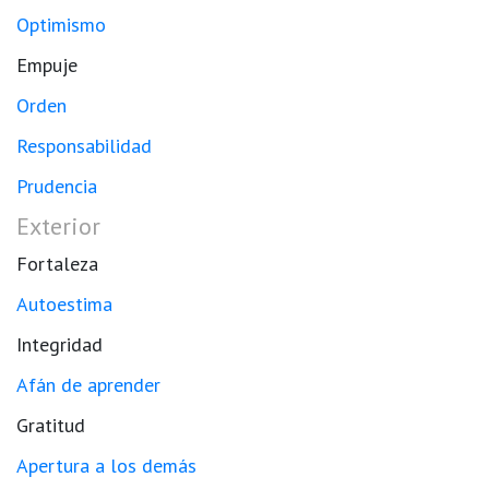
Optimismo
Empuje
Orden
Responsabilidad
Prudencia
Exterior
Fortaleza
Autoestima
Integridad
Afán de aprender
Gratitud
Apertura a los demás