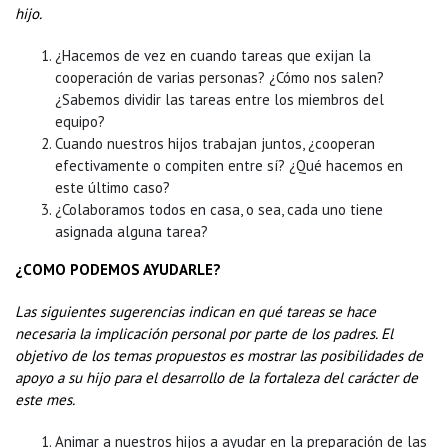
hijo.
¿Hacemos de vez en cuando tareas que exijan la
cooperación de varias personas? ¿Cómo nos salen?
¿Sabemos dividir las tareas entre los miembros del
equipo?
Cuando nuestros hijos trabajan juntos, ¿cooperan
efectivamente o compiten entre sí? ¿Qué hacemos en
este último caso?
¿Colaboramos todos en casa, o sea, cada uno tiene
asignada alguna tarea?
¿COMO PODEMOS AYUDARLE?
Las siguientes sugerencias indican en qué tareas se hace
necesaria la implicación personal por parte de los padres. El
objetivo de los temas propuestos es mostrar las posibilidades de
apoyo a su hijo para el desarrollo de la fortaleza del carácter de
este mes.
Animar a nuestros hijos a ayudar en la preparación de las