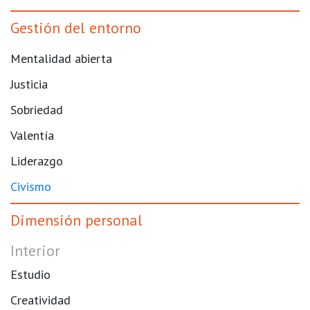
Gestión del entorno
Mentalidad abierta
Justicia
Sobriedad
Valentía
Liderazgo
Civismo
Dimensión personal
Interior
Estudio
Creatividad