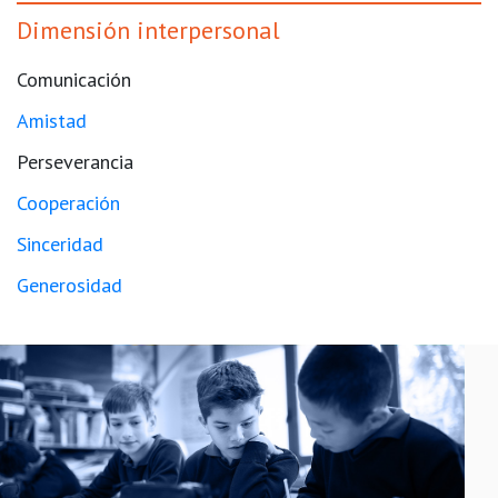
Dimensión interpersonal
Comunicación
Amistad
Perseverancia
Cooperación
Sinceridad
Generosidad