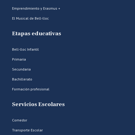
Emprendimiento y Erasmus +
El Musical de Bell-lloc
Etapas educativas
Bell-lloc Infantil
Primaria
Secundaria
Bachillerato
Formación profesional
Servicios Escolares
Comedor
Transporte Escolar