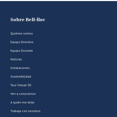
Sobre Bell-lloc
Quiénes somos
Equipo Directivo
Equipo Docente
Noticias
Instalaciones
Sostenibilidad
Tour Virtual 3D
Ven a conocernos
A quién me dirijo
Trabaja con nosotros