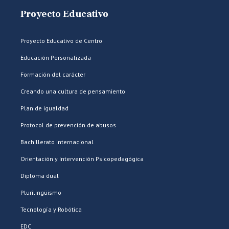
Proyecto Educativo
Proyecto Educativo de Centro
Educación Personalizada
Formación del carácter
Creando una cultura de pensamiento
Plan de igualdad
Protocol de prevención de abusos
Bachillerato Internacional
Orientación y Intervención Psicopedagógica
Diploma dual
Plurilingüismo
Tecnología y Robótica
EDC