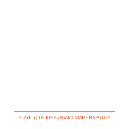
PLAYLIST DE RESPONSABILIDAD EN SPOTIFY