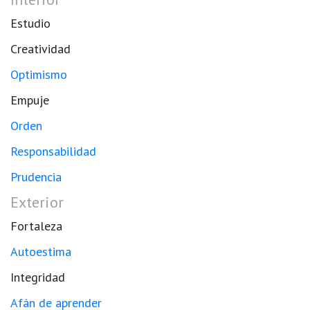
Estudio
Creatividad
Optimismo
Empuje
Orden
Responsabilidad
Prudencia
Exterior
Fortaleza
Autoestima
Integridad
Afán de aprender