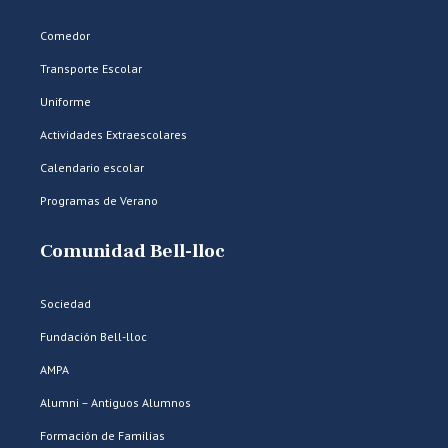
Comedor
Transporte Escolar
Uniforme
Actividades Extraescolares
Calendario escolar
Programas de Verano
Comunidad Bell-lloc
Sociedad
Fundación Bell-lloc
AMPA
Alumni – Antiguos Alumnos
Formación de Familias