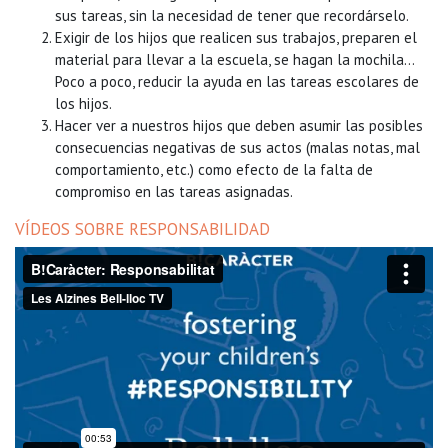
sus tareas, sin la necesidad de tener que recordárselo.
Exigir de los hijos que realicen sus trabajos, preparen el
material para llevar a la escuela, se hagan la mochila…
Poco a poco, reducir la ayuda en las tareas escolares de
los hijos.
Hacer ver a nuestros hijos que deben asumir las posibles
consecuencias negativas de sus actos (malas notas, mal
comportamiento, etc.) como efecto de la falta de
compromiso en las tareas asignadas.
VÍDEOS SOBRE RESPONSABILIDAD