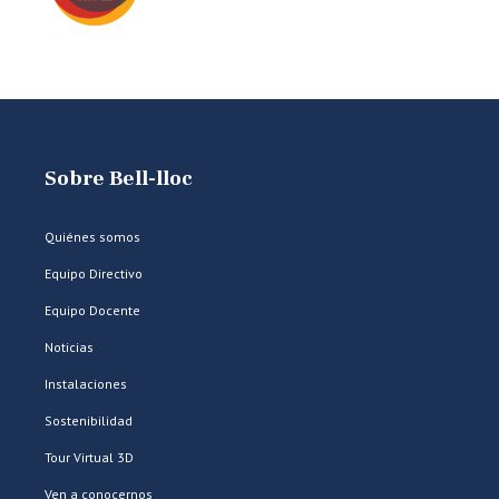
Sobre Bell-lloc
Quiénes somos
Equipo Directivo
Equipo Docente
Noticias
Instalaciones
Sostenibilidad
Tour Virtual 3D
Ven a conocernos