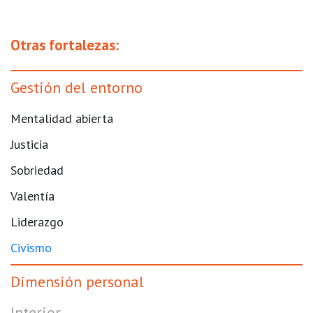
Otras fortalezas:
Gestión del entorno
Mentalidad abierta
Justicia
Sobriedad
Valentía
Liderazgo
Civismo
Dimensión personal
Interior