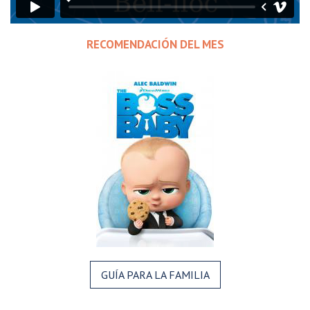
RECOMENDACIÓN DEL MES
GUÍA PARA LA FAMILIA