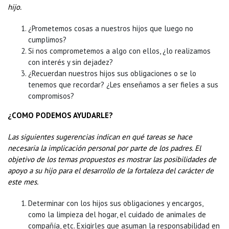
hijo.
¿Prometemos cosas a nuestros hijos que luego no
cumplimos?
Si nos comprometemos a algo con ellos, ¿lo realizamos
con interés y sin dejadez?
¿Recuerdan nuestros hijos sus obligaciones o se lo
tenemos que recordar? ¿Les enseñamos a ser fieles a sus
compromisos?
¿COMO PODEMOS AYUDARLE?
Las siguientes sugerencias indican en qué tareas se hace
necesaria la implicación personal por parte de los padres. El
objetivo de los temas propuestos es mostrar las posibilidades de
apoyo a su hijo para el desarrollo de la fortaleza del carácter de
este mes.
Determinar con los hijos sus obligaciones y encargos,
como la limpieza del hogar, el cuidado de animales de
compañía, etc. Exigirles que asuman la responsabilidad en