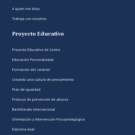
A quién me dirijo
Trabaja con nosotros
Proyecto Educativo
Proyecto Educativo de Centro
Educación Personalizada
Formación del carácter
Creando una cultura de pensamiento
Plan de igualdad
Protocol de prevención de abusos
Bachillerato Internacional
Orientación y Intervención Psicopedagógica
Diploma dual