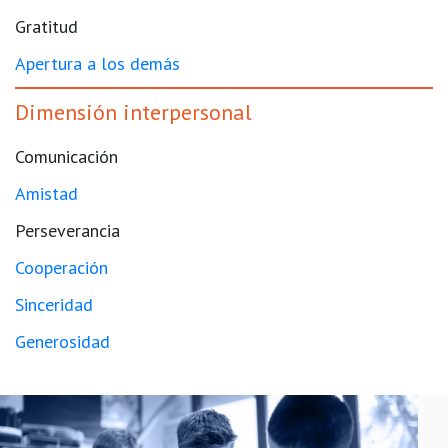
Gratitud
Apertura a los demás
Dimensión interpersonal
Comunicación
Amistad
Perseverancia
Cooperación
Sinceridad
Generosidad