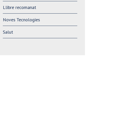
Llibre recomanat
Noves Tecnologies
Salut