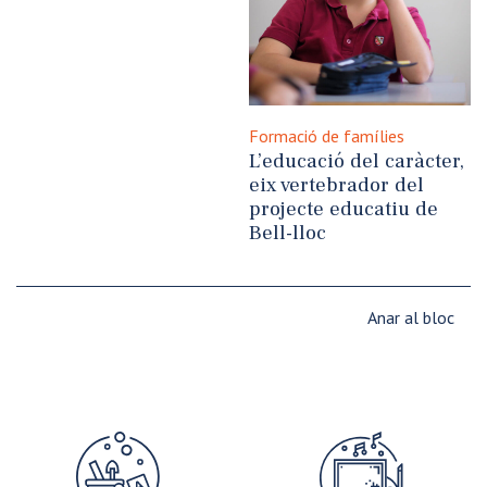
Formació de famílies
L’educació del caràcter,
eix vertebrador del
projecte educatiu de
Bell-lloc
Anar al bloc