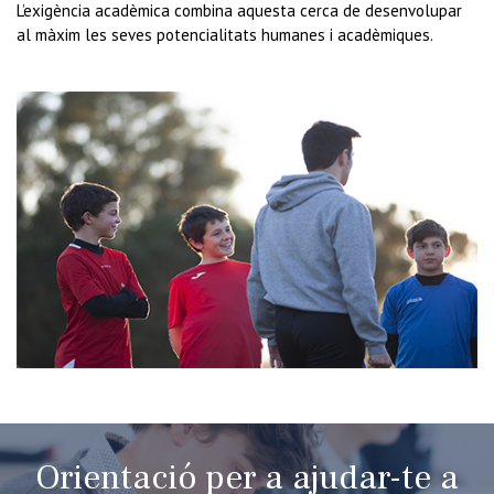
L’exigència acadèmica combina aquesta cerca de desenvolupar
al màxim les seves potencialitats humanes i acadèmiques.
Orientació per a ajudar-te a