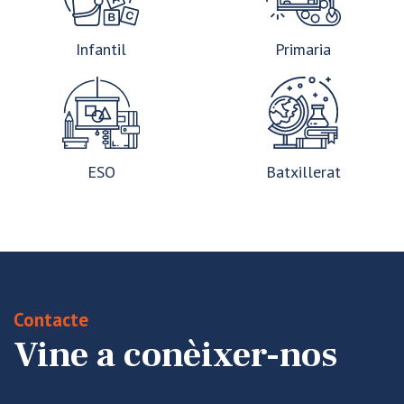
Infantil
Primaria
ESO
Batxillerat
Contacte
Vine a conèixer-nos