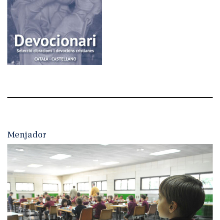
Menjador