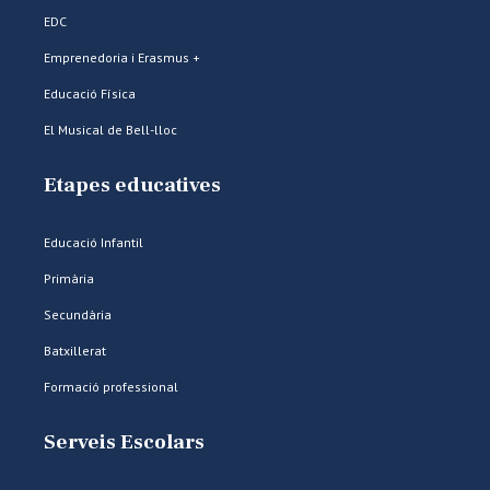
EDC
Emprenedoria i Erasmus +
Educació Física
El Musical de Bell-lloc
Etapes educatives
Educació Infantil
Primària
Secundària
Batxillerat
Formació professional
Serveis Escolars