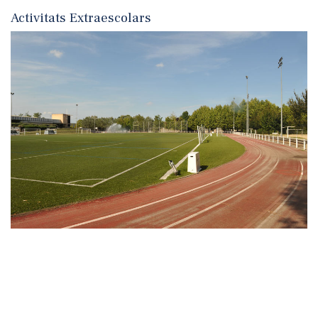
Activitats Extraescolars