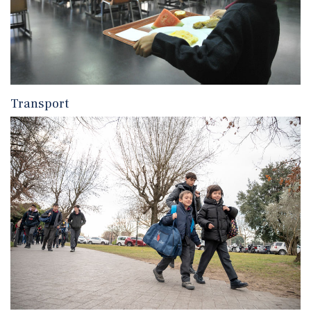
Transport