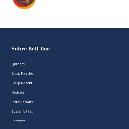
Sobre Bell-lloc
Qui som
Equip Directiu
Equip Docent
Notícies
Instal·lacions
Sostenibilitat
Contacte