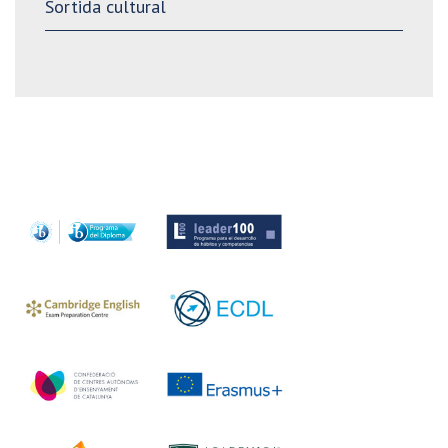
Sortida cultural