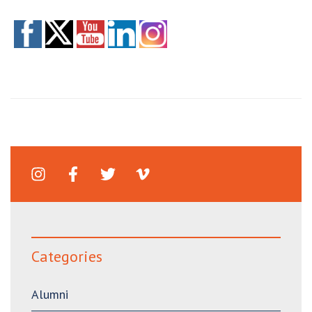
Categories
Alumni