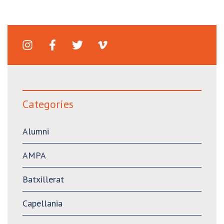
Categories
Alumni
AMPA
Batxillerat
Capellania