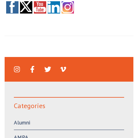
Categories
Alumni
AMPA