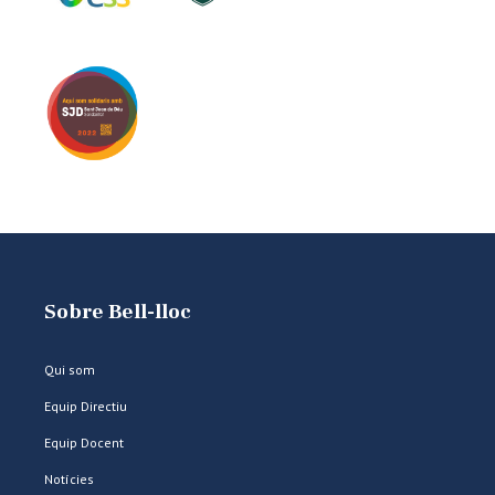
Sobre Bell-lloc
Qui som
Equip Directiu
Equip Docent
Notícies