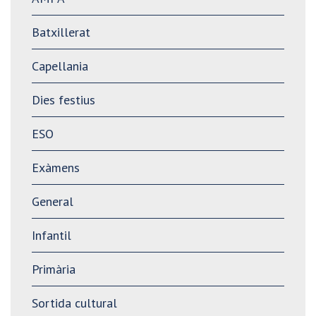
Batxillerat
Capellania
Dies festius
ESO
Exàmens
General
Infantil
Primària
Sortida cultural