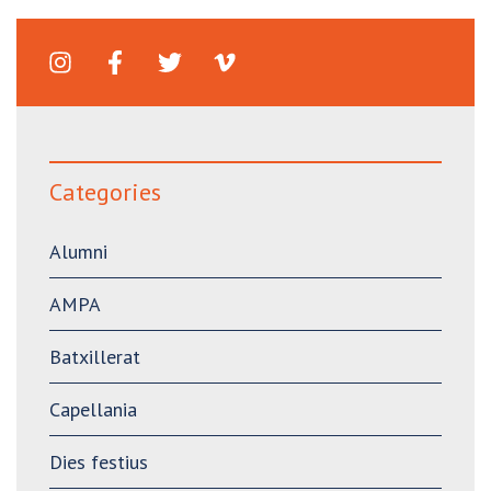
Categories
Alumni
AMPA
Batxillerat
Capellania
Dies festius