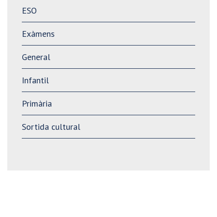
ESO
Exàmens
General
Infantil
Primària
Sortida cultural