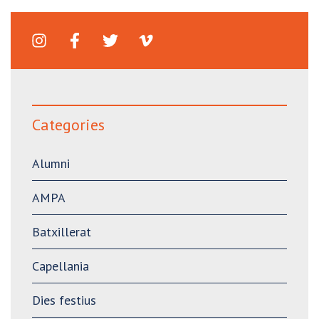
Categories
Alumni
AMPA
Batxillerat
Capellania
Dies festius