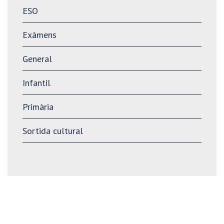
ESO
Exàmens
General
Infantil
Primària
Sortida cultural