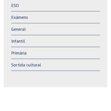
ESO
Exàmens
General
Infantil
Primària
Sortida cultural