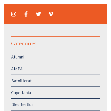
Categories
Alumni
AMPA
Batxillerat
Capellania
Dies festius