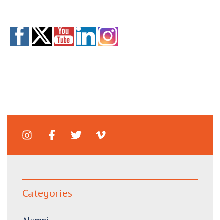
Categories
Alumni