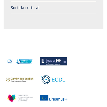
Sortida cultural