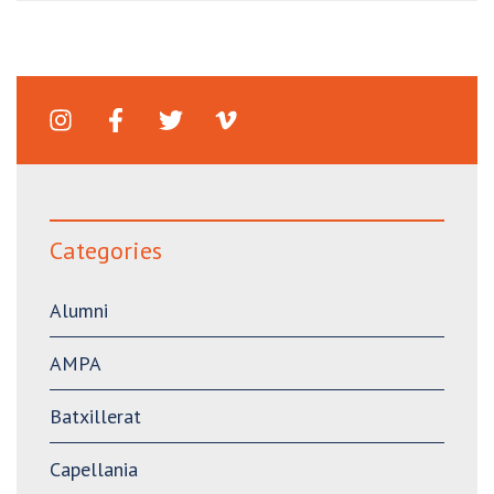
Categories
Alumni
AMPA
Batxillerat
Capellania