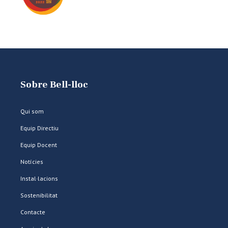
Sobre Bell-lloc
Qui som
Equip Directiu
Equip Docent
Notícies
Instal·lacions
Sostenibilitat
Contacte