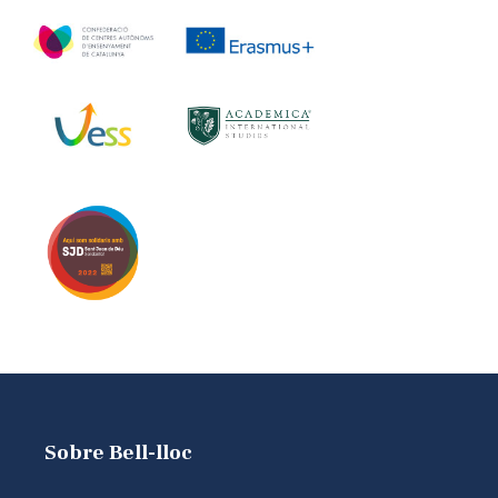
Sobre Bell-lloc