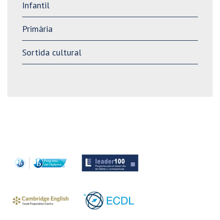
Infantil
Primària
Sortida cultural