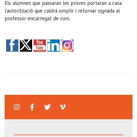
Els alumnes que passaran les proves portaran a casa
l’autorització que caldrà omplir i retornar signada al
professor encarregat de curs.