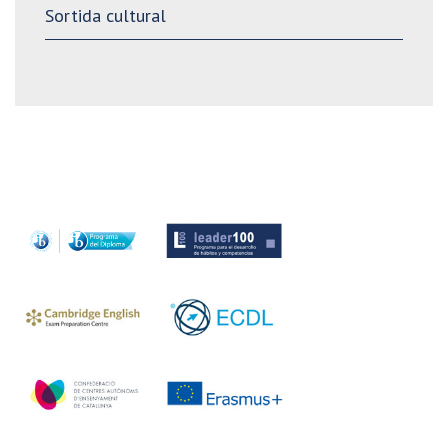
Sortida cultural