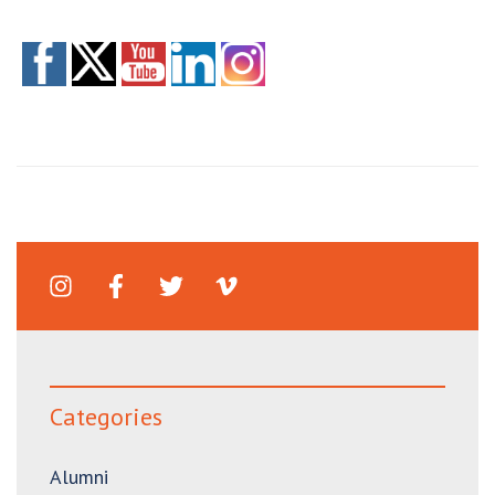
Categories
Alumni