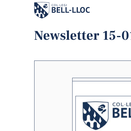
Newsletter 15-