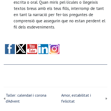
escrita o oral. Quan miris pel·lícules o llegeixis
textos breus amb els teus fills, interromp de tant
en tant la narració per fer-los preguntes de
comprensió que assegurin que no estan perdent el
fil dels esdeveniments.
Taller: calendari i corona
Amor, estabilitat i
«
»
d’Advent
felicitat