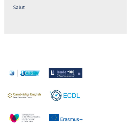
Salut