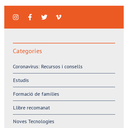
Categories
Coronavirus: Recursos i consells
Estudis
Formació de famílies
Llibre recomanat
Noves Tecnologies