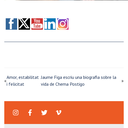
Amor, estabilitat
Jaume Figa escriu una biografia sobre la
«
»
i felicitat
vida de Chema Postigo