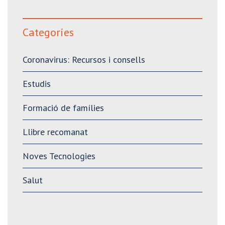
Categories
Coronavirus: Recursos i consells
Estudis
Formació de famílies
Llibre recomanat
Noves Tecnologies
Salut