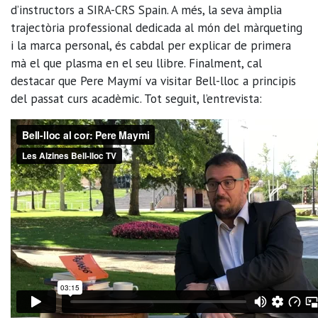
d’instructors a SIRA-CRS Spain. A més, la seva àmplia
trajectòria professional dedicada al món del màrqueting
i la marca personal, és cabdal per explicar de primera
mà el que plasma en el seu llibre. Finalment, cal
destacar que Pere Maymí va visitar Bell-lloc a principis
del passat curs acadèmic. Tot seguit, l’entrevista: