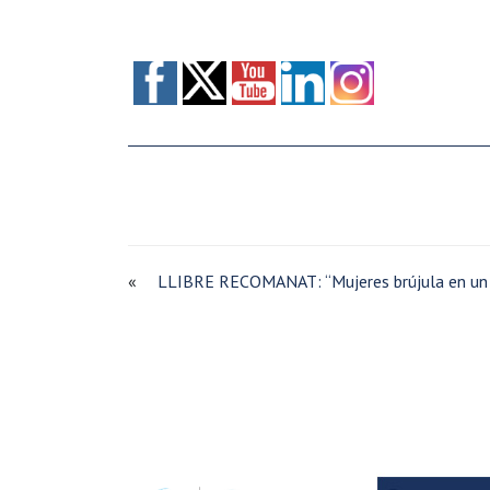
«
LLIBRE RECOMANAT: “Mujeres brújula en un 