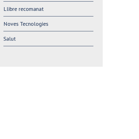
Llibre recomanat
Noves Tecnologies
Salut