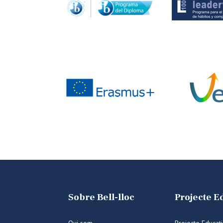
Sobre Bell-lloc
Projecte E