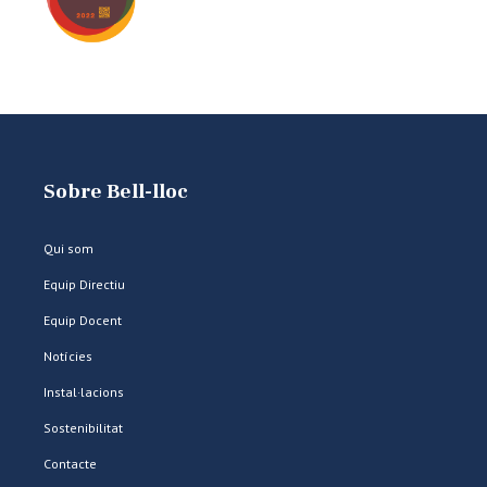
Sobre Bell-lloc
Qui som
Equip Directiu
Equip Docent
Notícies
Instal·lacions
Sostenibilitat
Contacte