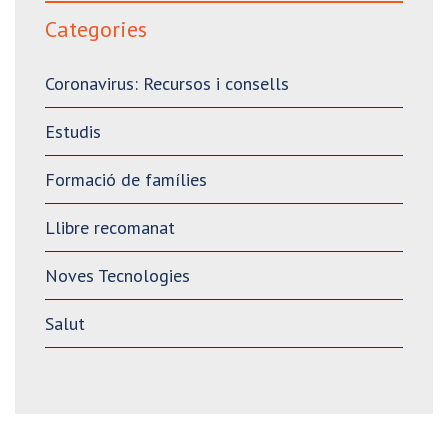
Categories
Coronavirus: Recursos i consells
Estudis
Formació de famílies
Llibre recomanat
Noves Tecnologies
Salut