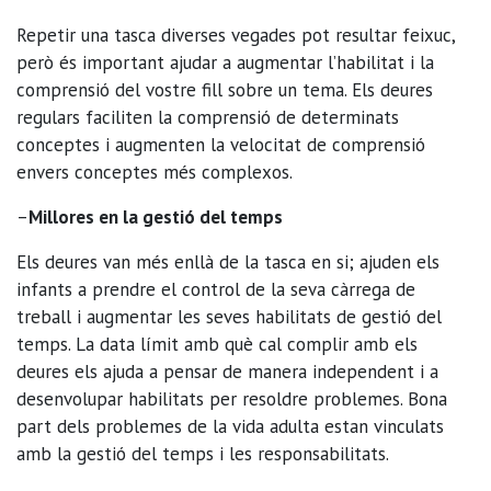
Repetir una tasca diverses vegades pot resultar feixuc,
però és important ajudar a augmentar l’habilitat i la
comprensió del vostre fill sobre un tema. Els deures
regulars faciliten la comprensió de determinats
conceptes i augmenten la velocitat de comprensió
envers conceptes més complexos.
–
Millores en la gestió del temps
Els deures van més enllà de la tasca en si; ajuden els
infants a prendre el control de la seva càrrega de
treball i augmentar les seves habilitats de gestió del
temps. La data límit amb què cal complir amb els
deures els ajuda a pensar de manera independent i a
desenvolupar habilitats per resoldre problemes. Bona
part dels problemes de la vida adulta estan vinculats
amb la gestió del temps i les responsabilitats.