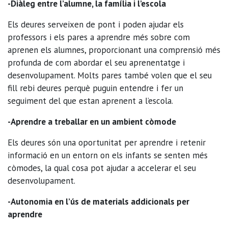
-Diàleg entre l’alumne, la família i l’escola
Els deures serveixen de pont i poden ajudar els
professors i els pares a aprendre més sobre com
aprenen els alumnes, proporcionant una comprensió més
profunda de com abordar el seu aprenentatge i
desenvolupament. Molts pares també volen que el seu
fill rebi deures perquè puguin entendre i fer un
seguiment del que estan aprenent a l’escola.
-Aprendre a treballar en un ambient còmode
Els deures són una oportunitat per aprendre i retenir
informació en un entorn on els infants se senten més
còmodes, la qual cosa pot ajudar a accelerar el seu
desenvolupament.
-Autonomia en l’ús de materials addicionals per
aprendre