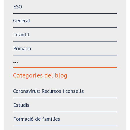
ESO
General
Infantil
Primaria
***
Categories del blog
Coronavirus: Recursos i consells
Estudis
Formació de famílies