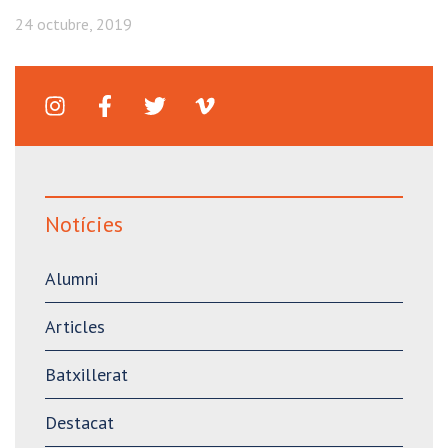
24 octubre, 2019
Notícies
Alumni
Articles
Batxillerat
Destacat