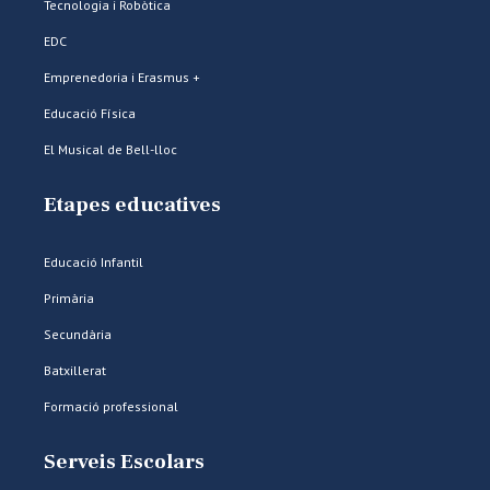
Tecnologia i Robòtica
EDC
Emprenedoria i Erasmus +
Educació Física
El Musical de Bell-lloc
Etapes educatives
Educació Infantil
Primària
Secundària
Batxillerat
Formació professional
Serveis Escolars