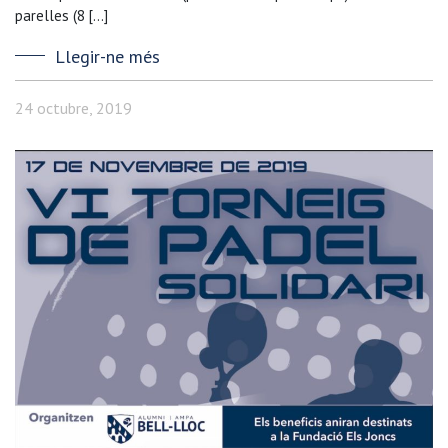
parelles (8 […]
Llegir-ne més
24 octubre, 2019