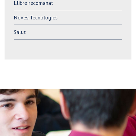
Llibre recomanat
Noves Tecnologies
Salut