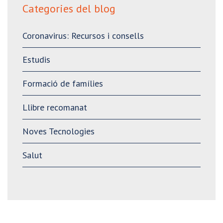
Categories del blog
Coronavirus: Recursos i consells
Estudis
Formació de famílies
Llibre recomanat
Noves Tecnologies
Salut