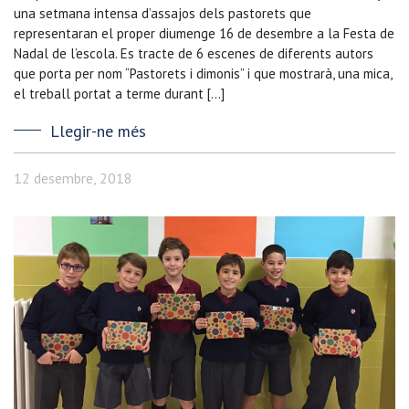
una setmana intensa d’assajos dels pastorets que
representaran el proper diumenge 16 de desembre a la Festa de
Nadal de l’escola. Es tracte de 6 escenes de diferents autors
que porta per nom “Pastorets i dimonis” i que mostrarà, una mica,
el treball portat a terme durant […]
Llegir-ne més
12 desembre, 2018