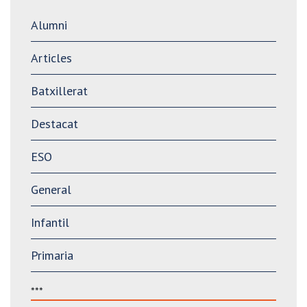
Alumni
Articles
Batxillerat
Destacat
ESO
General
Infantil
Primaria
***